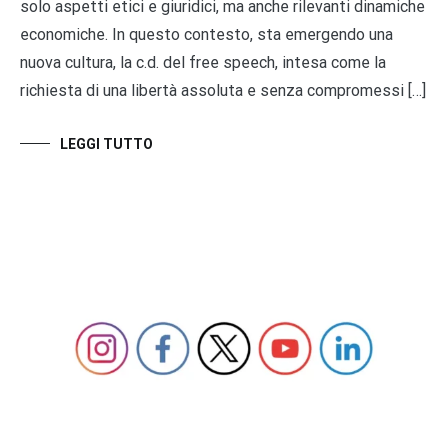
solo aspetti etici e giuridici, ma anche rilevanti dinamiche
economiche. In questo contesto, sta emergendo una
nuova cultura, la c.d. del free speech, intesa come la
richiesta di una libertà assoluta e senza compromessi […]
LEGGI TUTTO