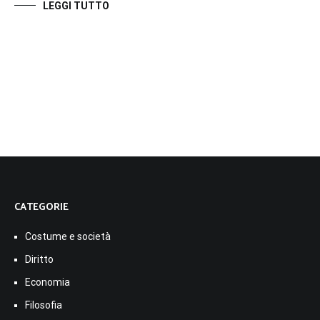
LEGGI TUTTO
CATEGORIE
Costume e società
Diritto
Economia
Filosofia