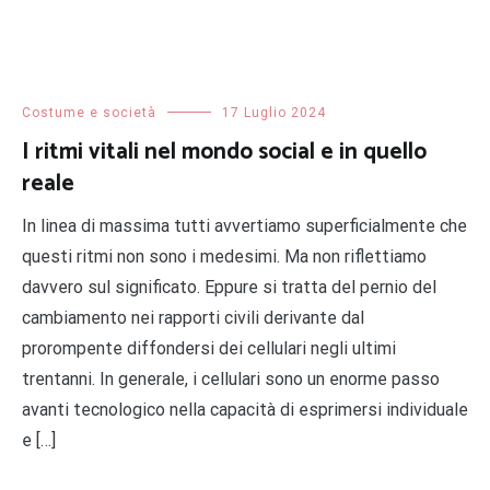
Costume e società
17 Luglio 2024
I ritmi vitali nel mondo social e in quello
reale
In linea di massima tutti avvertiamo superficialmente che
questi ritmi non sono i medesimi. Ma non riflettiamo
davvero sul significato. Eppure si tratta del pernio del
cambiamento nei rapporti civili derivante dal
prorompente diffondersi dei cellulari negli ultimi
trentanni. In generale, i cellulari sono un enorme passo
avanti tecnologico nella capacità di esprimersi individuale
e […]