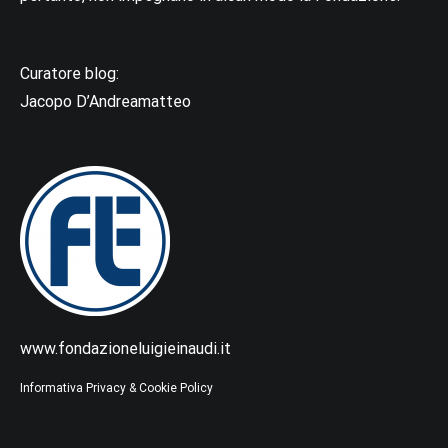
Curatore blog:
Jacopo D’Andreamatteo
www.fondazioneluigieinaudi.it
Informativa Privacy & Cookie Policy