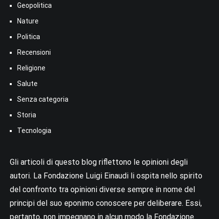
Geopolitica
Nature
Politica
Recensioni
Religione
Salute
Senza categoria
Storia
Tecnologia
Gli articoli di questo blog riflettono le opinioni degli
autori. La Fondazione Luigi Einaudi li ospita nello spirito
del confronto tra opinioni diverse sempre in nome del
principi del suo eponimo conoscere per deliberare. Essi,
pertanto, non impegnano in alcun modo la Fondazione.