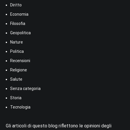
Diritto
Economia
Filosofia
Geopolitica
Nature
Politica
Recensioni
Religione
Salute
Senza categoria
Storia
Tecnologia
Gli articoli di questo blog riflettono le opinioni degli