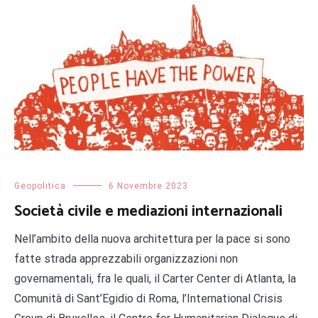
Geopolitica
6 Novembre 2023
Società civile e mediazioni internazionali
Nell’ambito della nuova architettura per la pace si sono
fatte strada apprezzabili organizzazioni non
governamentali, fra le quali, il Carter Center di Atlanta, la
Comunità di Sant’Egidio di Roma, l’International Crisis