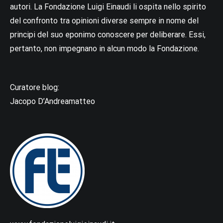
autori. La Fondazione Luigi Einaudi li ospita nello spirito
del confronto tra opinioni diverse sempre in nome del
principi del suo eponimo conoscere per deliberare. Essi,
pertanto, non impegnano in alcun modo la Fondazione.
Curatore blog:
Jacopo D’Andreamatteo