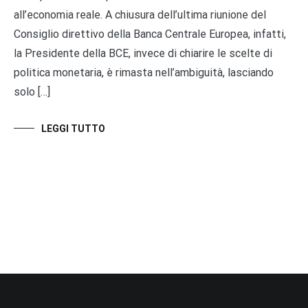
all’economia reale. A chiusura dell’ultima riunione del
Consiglio direttivo della Banca Centrale Europea, infatti,
la Presidente della BCE, invece di chiarire le scelte di
politica monetaria, è rimasta nell’ambiguità, lasciando
solo […]
LEGGI TUTTO