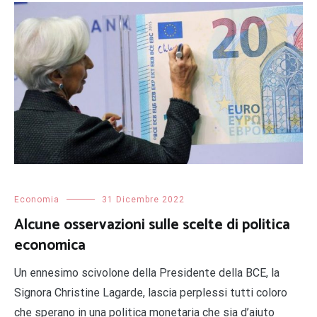
Economia
31 Dicembre 2022
Alcune osservazioni sulle scelte di politica
economica
Un ennesimo scivolone della Presidente della BCE, la
Signora Christine Lagarde, lascia perplessi tutti coloro
che sperano in una politica monetaria che sia d’aiuto