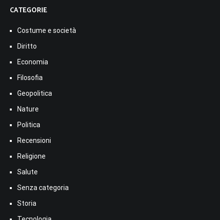
CATEGORIE
Costume e società
Diritto
Economia
Filosofia
Geopolitica
Nature
Politica
Recensioni
Religione
Salute
Senza categoria
Storia
Tecnologia