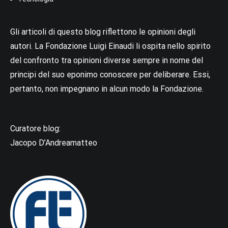
Gli articoli di questo blog riflettono le opinioni degli
autori. La Fondazione Luigi Einaudi li ospita nello spirito
del confronto tra opinioni diverse sempre in nome del
principi del suo eponimo conoscere per deliberare. Essi,
pertanto, non impegnano in alcun modo la Fondazione.
Curatore blog:
Jacopo D’Andreamatteo