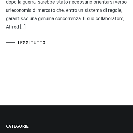
dopo la guerra, sarebbe stato necessario orientarsi verso
un’economia di mercato che, entro un sistema di regole,
garantisse una genuina concorrenza. Il suo collaboratore,
Alfred […]
LEGGI TUTTO
CATEGORIE