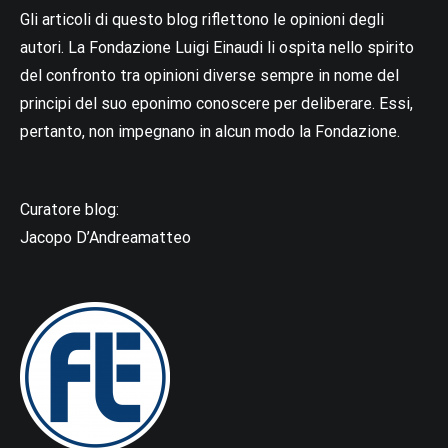
Gli articoli di questo blog riflettono le opinioni degli
autori. La Fondazione Luigi Einaudi li ospita nello spirito
del confronto tra opinioni diverse sempre in nome del
principi del suo eponimo conoscere per deliberare. Essi,
pertanto, non impegnano in alcun modo la Fondazione.
Curatore blog:
Jacopo D’Andreamatteo