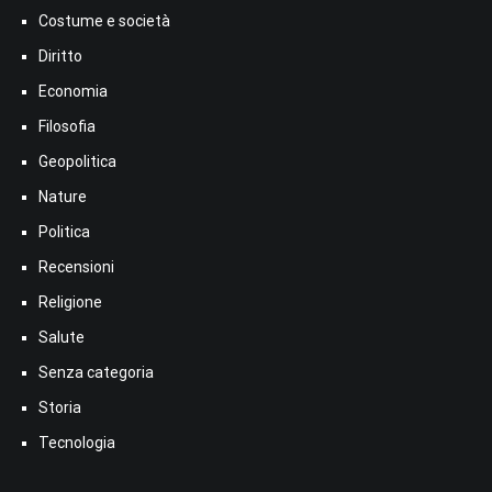
Costume e società
Diritto
Economia
Filosofia
Geopolitica
Nature
Politica
Recensioni
Religione
Salute
Senza categoria
Storia
Tecnologia