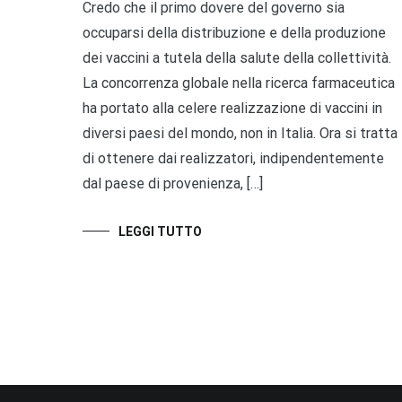
Credo che il primo dovere del governo sia
occuparsi della distribuzione e della produzione
dei vaccini a tutela della salute della collettività.
La concorrenza globale nella ricerca farmaceutica
ha portato alla celere realizzazione di vaccini in
diversi paesi del mondo, non in Italia. Ora si tratta
di ottenere dai realizzatori, indipendentemente
dal paese di provenienza, […]
LEGGI TUTTO