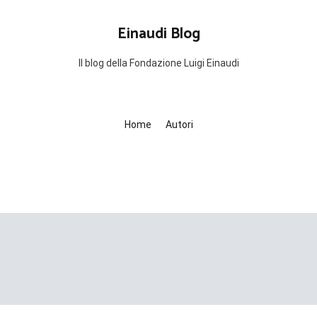
Einaudi Blog
Il blog della Fondazione Luigi Einaudi
Home
Autori