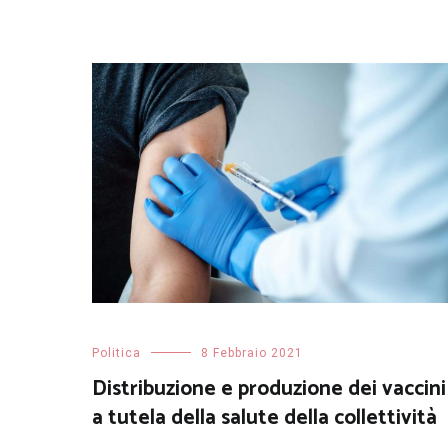
Politica
8 Febbraio 2021
Distribuzione e produzione dei vaccini
a tutela della salute della collettività