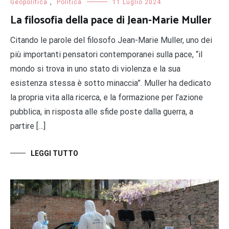
Geopolitica
,
Politica
11 Luglio 2024
La filosofia della pace di Jean-Marie Muller
Citando le parole del filosofo Jean-Marie Muller, uno dei
più importanti pensatori contemporanei sulla pace, “il
mondo si trova in uno stato di violenza e la sua
esistenza stessa è sotto minaccia”. Muller ha dedicato
la propria vita alla ricerca, e la formazione per l’azione
pubblica, in risposta alle sfide poste dalla guerra, a
partire […]
LEGGI TUTTO