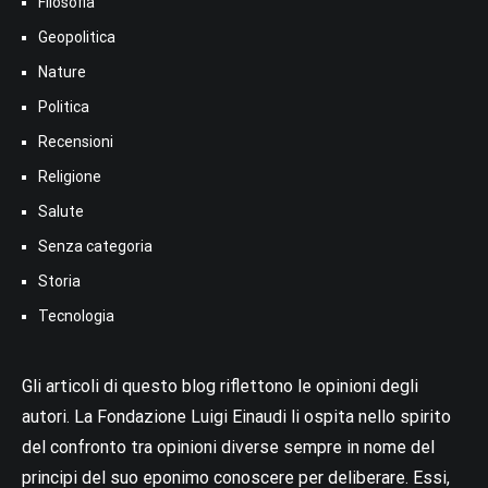
Filosofia
Geopolitica
Nature
Politica
Recensioni
Religione
Salute
Senza categoria
Storia
Tecnologia
Gli articoli di questo blog riflettono le opinioni degli
autori. La Fondazione Luigi Einaudi li ospita nello spirito
del confronto tra opinioni diverse sempre in nome del
principi del suo eponimo conoscere per deliberare. Essi,