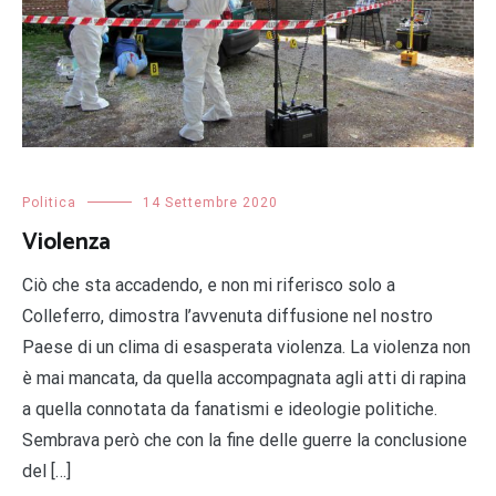
Politica
14 Settembre 2020
Violenza
Ciò che sta accadendo, e non mi riferisco solo a
Colleferro, dimostra l’avvenuta diffusione nel nostro
Paese di un clima di esasperata violenza. La violenza non
è mai mancata, da quella accompagnata agli atti di rapina
a quella connotata da fanatismi e ideologie politiche.
Sembrava però che con la fine delle guerre la conclusione
del […]