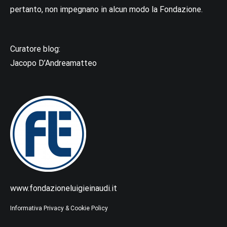
pertanto, non impegnano in alcun modo la Fondazione.
Curatore blog:
Jacopo D’Andreamatteo
www.fondazioneluigieinaudi.it
Informativa Privacy & Cookie Policy