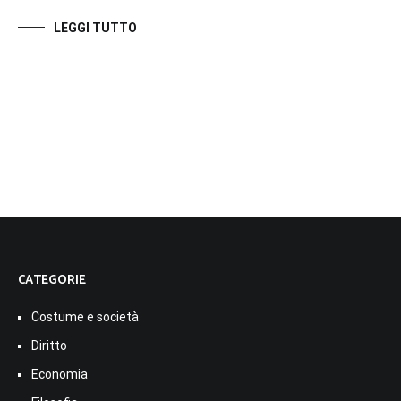
LEGGI TUTTO
CATEGORIE
Costume e società
Diritto
Economia