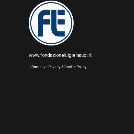
www.fondazioneluigieinaudi.it
Informativa Privacy & Cookie Policy