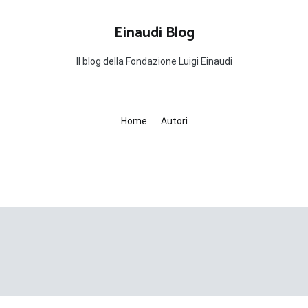
Einaudi Blog
Il blog della Fondazione Luigi Einaudi
Home
Autori