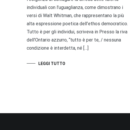
individuali con l’uguaglianza, come dimostrano i
versi di Walt Whitman, che rappresentano la più
alta espressione poetica dell’ethos democratico.
Tutto è per gli individui, scriveva in Presso la riva
dell’Ontario azzurro, “tutto è per te, / nessuna
condizione è interdetta, né […]
LEGGI TUTTO