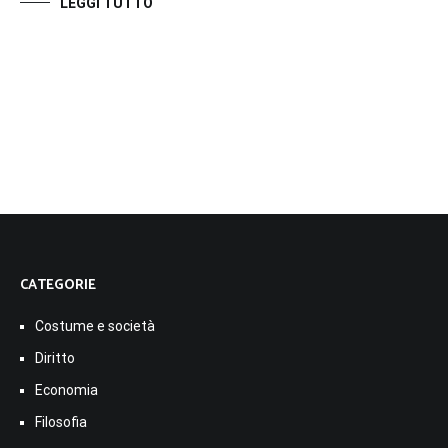
LEGGI TUTTO
CATEGORIE
Costume e società
Diritto
Economia
Filosofia