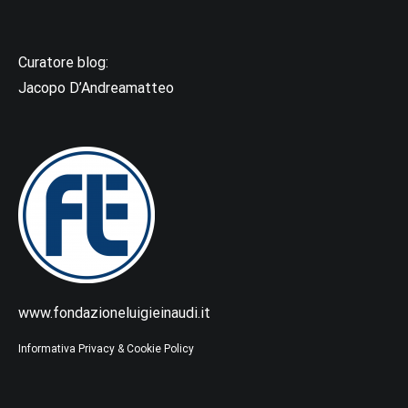
Curatore blog:
Jacopo D’Andreamatteo
www.fondazioneluigieinaudi.it
Informativa Privacy & Cookie Policy