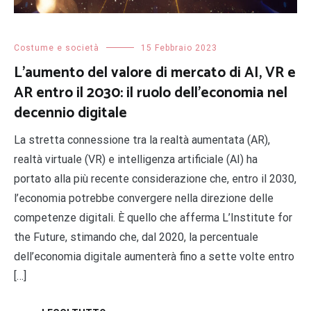
Costume e società
15 Febbraio 2023
L’aumento del valore di mercato di AI, VR e
AR entro il 2030: il ruolo dell’economia nel
decennio digitale
La stretta connessione tra la realtà aumentata (AR),
realtà virtuale (VR) e intelligenza artificiale (AI) ha
portato alla più recente considerazione che, entro il 2030,
l’economia potrebbe convergere nella direzione delle
competenze digitali. È quello che afferma L’Institute for
the Future, stimando che, dal 2020, la percentuale
dell’economia digitale aumenterà fino a sette volte entro
[…]