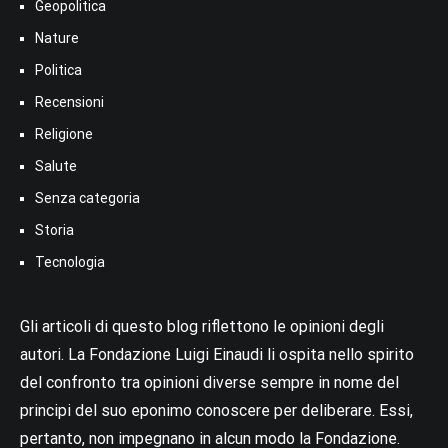
Geopolitica
Nature
Politica
Recensioni
Religione
Salute
Senza categoria
Storia
Tecnologia
Gli articoli di questo blog riflettono le opinioni degli
autori. La Fondazione Luigi Einaudi li ospita nello spirito
del confronto tra opinioni diverse sempre in nome del
principi del suo eponimo conoscere per deliberare. Essi,
pertanto, non impegnano in alcun modo la Fondazione.