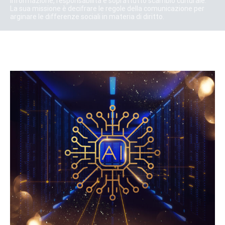
informazione, responsabilità e soprattutto scambio culturale.
La sua missione è decifrare le regole della comunicazione per
arginare le differenze sociali in materia di diritto.