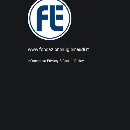
www.fondazioneluigieinaudi.it
Informativa Privacy & Cookie Policy