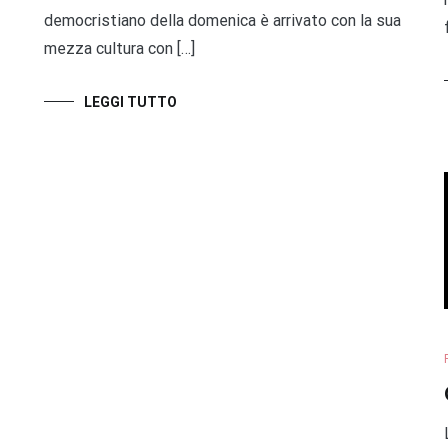
democristiano della domenica è arrivato con la sua
mezza cultura con […]
LEGGI TUTTO