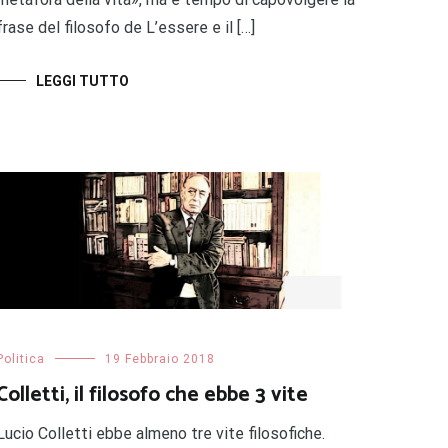
frase del filosofo de L’essere e il […]
LEGGI TUTTO
Politica
19 Febbraio 2018
Colletti, il filosofo che ebbe 3 vite
Lucio Colletti ebbe almeno tre vite filosofiche.