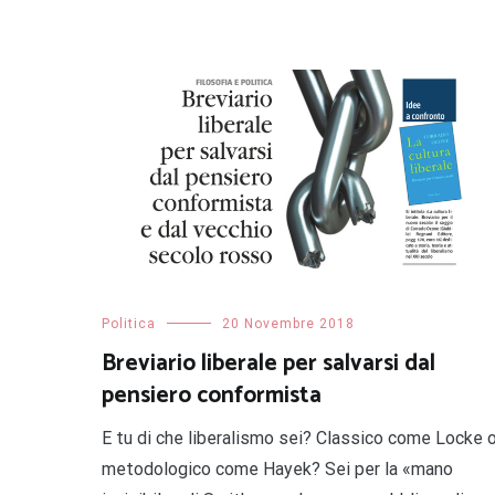
Politica
20 Novembre 2018
Breviario liberale per salvarsi dal
pensiero conformista
E tu di che liberalismo sei? Classico come Locke 
metodologico come Hayek? Sei per la «mano