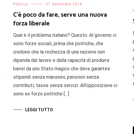
Politica
27 Settembre 2018
C’è poco da fare, serve una nuova
forza liberale
Qual è il problema italiano? Questo. Al governo ci
sono forze sociali, prima che politiche, che
credono che la ricchezza di una nazione non
dipenda dal lavoro e dalla capacità di produrre
bensì da uno Stato magico che deve garantire
stipendi senza mansioni, pensioni senza
a
contributi, tasse senza servizi. All’opposizione ci
sono ex forze politiche […]
LEGGI TUTTO