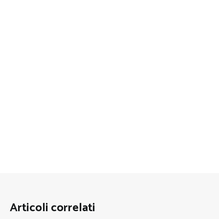
Articoli correlati