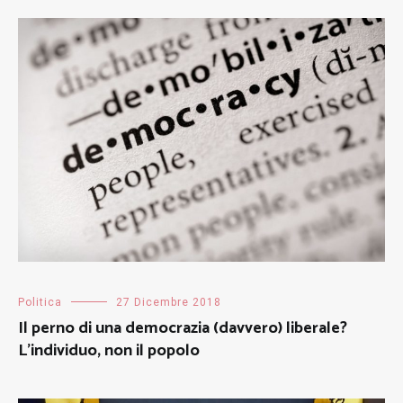
Politica
27 Dicembre 2018
Il perno di una democrazia (davvero) liberale?
L’individuo, non il popolo