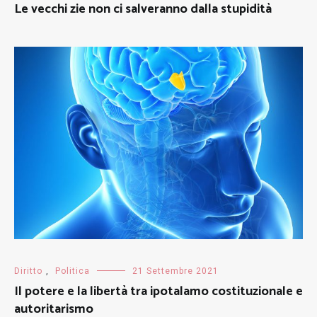
Le vecchi zie non ci salveranno dalla stupidità
Diritto
,
Politica
21 Settembre 2021
Il potere e la libertà tra ipotalamo costituzionale e
autoritarismo