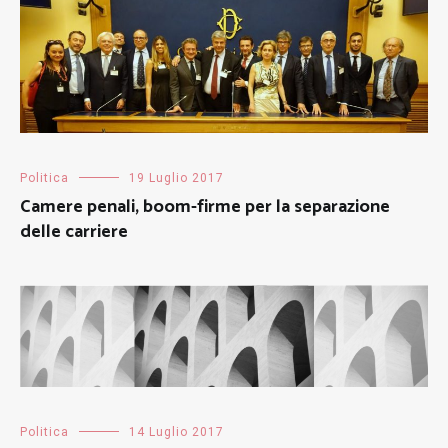
Politica
19 Luglio 2017
Camere penali, boom-firme per la separazione
delle carriere
Politica
14 Luglio 2017