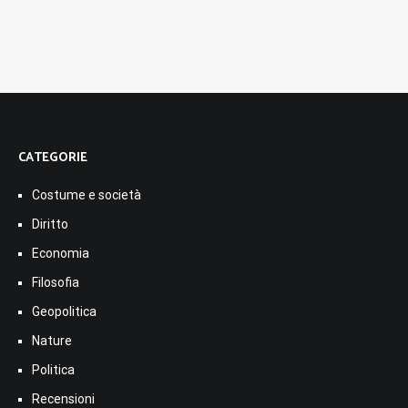
CATEGORIE
Costume e società
Diritto
Economia
Filosofia
Geopolitica
Nature
Politica
Recensioni