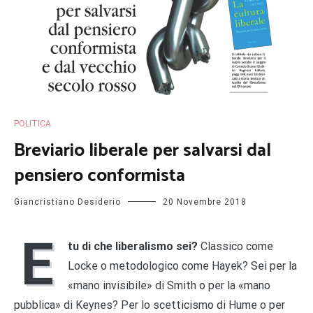
POLITICA
Breviario liberale per salvarsi dal
pensiero conformista
Giancristiano Desiderio
20 Novembre 2018
E
tu di che liberalismo sei?
Classico come
Locke o metodologico come Hayek? Sei per la
«mano invisibile» di Smith o per la «mano
pubblica» di Keynes? Per lo scetticismo di Hume o per