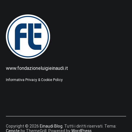
www.fondazioneluigieinaudi.it
Informativa Privacy & Cookie Policy
Copyright © 2026
Einaudi Blog
. Tutti i diritti riservati. Tema:
Cenote
by ThemeGrill. Powered by
WordPress
.