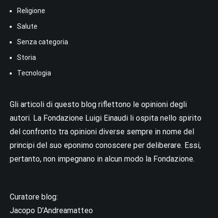
Religione
Salute
Senza categoria
Storia
Tecnologia
Gli articoli di questo blog riflettono le opinioni degli
autori. La Fondazione Luigi Einaudi li ospita nello spirito
del confronto tra opinioni diverse sempre in nome del
principi del suo eponimo conoscere per deliberare. Essi,
pertanto, non impegnano in alcun modo la Fondazione.
Curatore blog:
Jacopo D’Andreamatteo