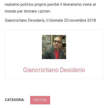
realismo politico proprio perché il liberalismo viene al
mondo per limitare i poteri.
Giancristiano Desiderio, Il Giornale 20 novembre 2018
Giancristiano Desiderio
CATEGORIA:
POLITICA