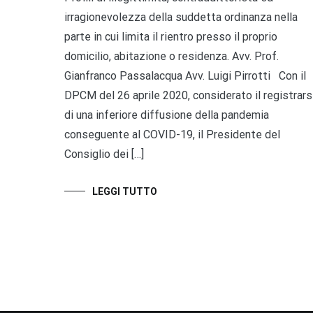
irragionevolezza della suddetta ordinanza nella
parte in cui limita il rientro presso il proprio
domicilio, abitazione o residenza. Avv. Prof.
Gianfranco Passalacqua Avv. Luigi Pirrotti Con il
DPCM del 26 aprile 2020, considerato il registrars
di una inferiore diffusione della pandemia
conseguente al COVID-19, il Presidente del
Consiglio dei […]
LEGGI TUTTO