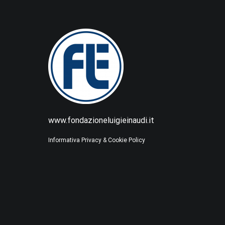
www.fondazioneluigieinaudi.it
Informativa Privacy & Cookie Policy