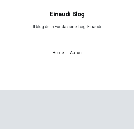
Einaudi Blog
Il blog della Fondazione Luigi Einaudi
Home
Autori