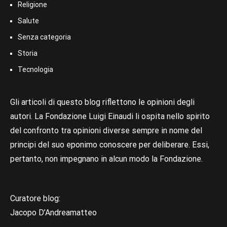
Religione
Salute
Senza categoria
Storia
Tecnologia
Gli articoli di questo blog riflettono le opinioni degli
autori. La Fondazione Luigi Einaudi li ospita nello spirito
del confronto tra opinioni diverse sempre in nome del
principi del suo eponimo conoscere per deliberare. Essi,
pertanto, non impegnano in alcun modo la Fondazione.
Curatore blog:
Jacopo D’Andreamatteo