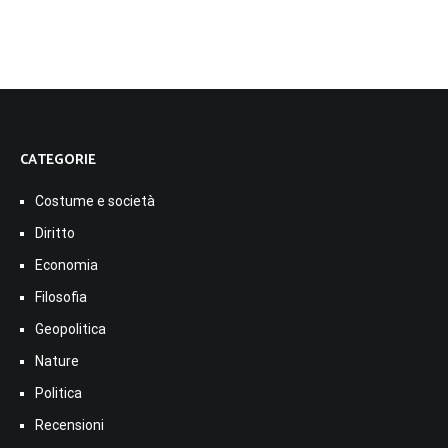
CATEGORIE
Costume e società
Diritto
Economia
Filosofia
Geopolitica
Nature
Politica
Recensioni