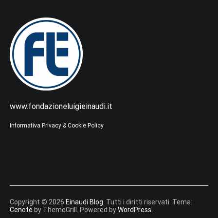
www.fondazioneluigieinaudi.it
Informativa Privacy & Cookie Policy
Copyright © 2026
Einaudi Blog
. Tutti i diritti riservati. Tema:
Cenote
by ThemeGrill. Powered by
WordPress
.