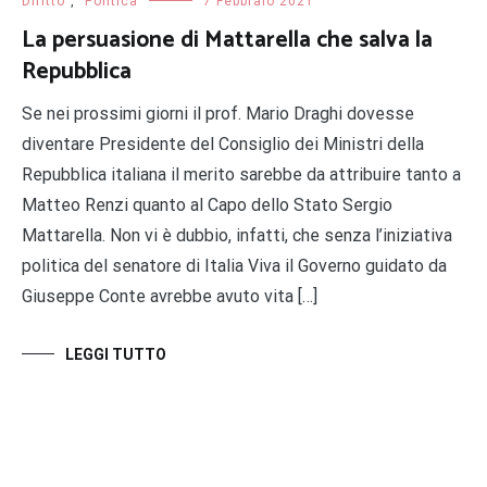
Diritto
,
Politica
7 Febbraio 2021
La persuasione di Mattarella che salva la
Repubblica
Se nei prossimi giorni il prof. Mario Draghi dovesse
diventare Presidente del Consiglio dei Ministri della
Repubblica italiana il merito sarebbe da attribuire tanto a
Matteo Renzi quanto al Capo dello Stato Sergio
Mattarella. Non vi è dubbio, infatti, che senza l’iniziativa
politica del senatore di Italia Viva il Governo guidato da
Giuseppe Conte avrebbe avuto vita […]
LEGGI TUTTO