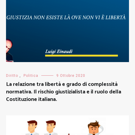
Diritto
,
Politica
9 Ottobre 2020
La relazione tra libertà e grado di complessità
normativa. Il rischio giustizialista e il ruolo della
Costituzione italiana.