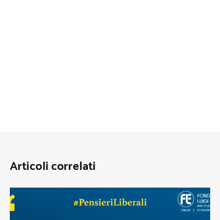
Articoli correlati