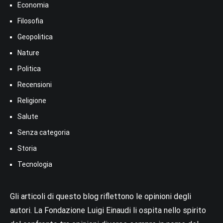
Economia
Filosofia
Geopolitica
Nature
Politica
Recensioni
Religione
Salute
Senza categoria
Storia
Tecnologia
Gli articoli di questo blog riflettono le opinioni degli
autori. La Fondazione Luigi Einaudi li ospita nello spirito