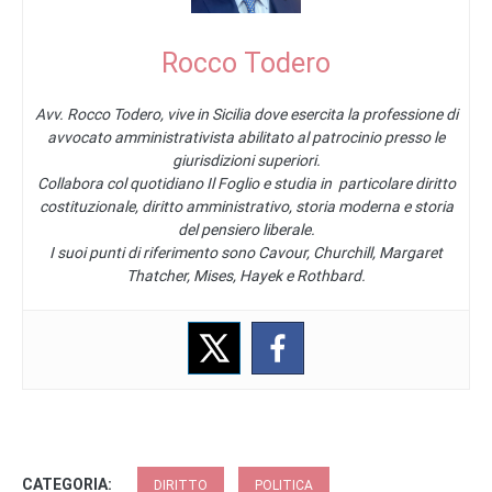
Rocco Todero
Avv. Rocco Todero, vive in Sicilia dove esercita la professione di
avvocato amministrativista abilitato al patrocinio presso le
giurisdizioni superiori.
Collabora col quotidiano Il Foglio e studia in particolare diritto
costituzionale, diritto amministrativo, storia moderna e storia
del pensiero liberale.
I suoi punti di riferimento sono Cavour, Churchill, Margaret
Thatcher, Mises, Hayek e Rothbard.
CATEGORIA:
DIRITTO
POLITICA