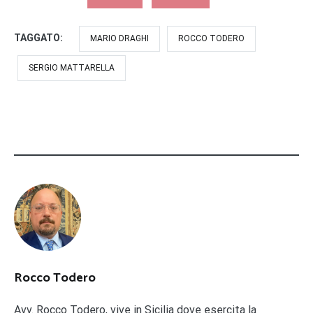
TAGGATO:
MARIO DRAGHI
ROCCO TODERO
SERGIO MATTARELLA
Rocco Todero
Avv. Rocco Todero, vive in Sicilia dove esercita la