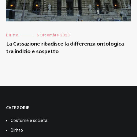
Diritto
6 Dicembre 2020
La Cassazione ribadisce la differenza ontologica
tra indizio e sospetto
CATEGORIE
Costume e società
Diritto