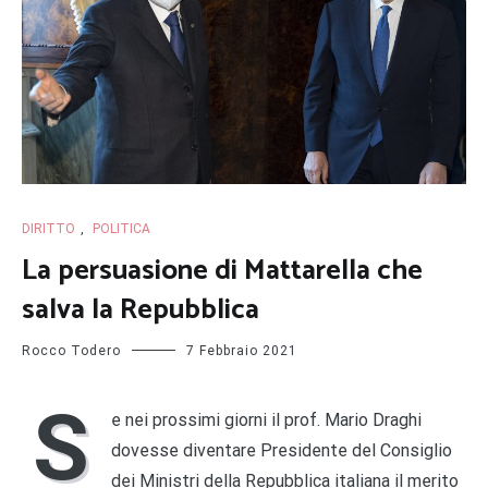
DIRITTO
,
POLITICA
La persuasione di Mattarella che
salva la Repubblica
Rocco Todero
7 Febbraio 2021
S
e nei prossimi giorni il prof. Mario Draghi
dovesse diventare Presidente del Consiglio
dei Ministri della Repubblica italiana il merito