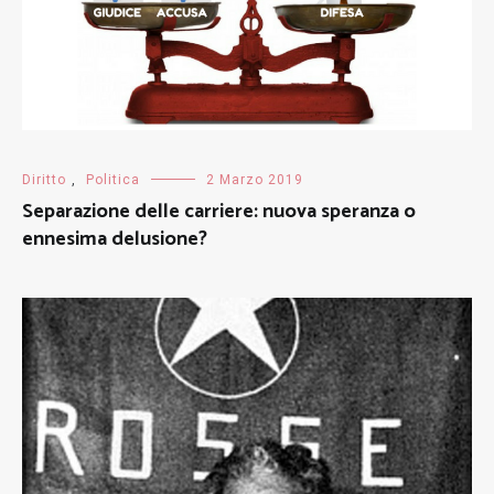
Diritto
,
Politica
2 Marzo 2019
Separazione delle carriere: nuova speranza o
ennesima delusione?