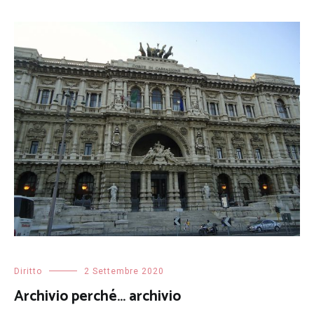
Diritto
2 Settembre 2020
Archivio perché… archivio