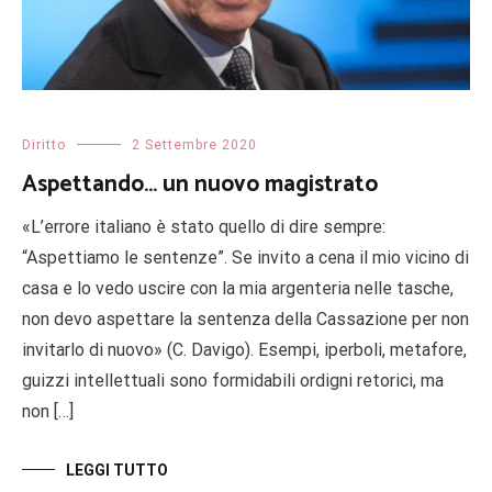
Diritto
2 Settembre 2020
Aspettando… un nuovo magistrato
«L’errore italiano è stato quello di dire sempre:
“Aspettiamo le sentenze”. Se invito a cena il mio vicino di
casa e lo vedo uscire con la mia argenteria nelle tasche,
non devo aspettare la sentenza della Cassazione per non
invitarlo di nuovo» (C. Davigo). Esempi, iperboli, metafore,
guizzi intellettuali sono formidabili ordigni retorici, ma
non […]
LEGGI TUTTO