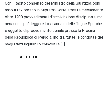
Con il tacito consenso del Ministro della Giustizia, ogni
anno il P.G. presso la Suprema Corte emette mediamente
oltre 1200 provvedimenti d’archiviazione disciplinare, ma
nessuno li può leggere Lo scandalo delle Toghe Sporche
è oggetto di procedimento penale presso la Procura
della Repubblica di Perugia. Inoltre, tutte le condotte dei
magistrati inquisiti o coinvolti a […]
LEGGI TUTTO