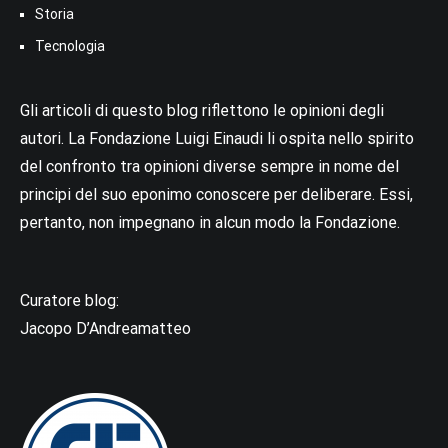
Storia
Tecnologia
Gli articoli di questo blog riflettono le opinioni degli
autori. La Fondazione Luigi Einaudi li ospita nello spirito
del confronto tra opinioni diverse sempre in nome del
principi del suo eponimo conoscere per deliberare. Essi,
pertanto, non impegnano in alcun modo la Fondazione.
Curatore blog:
Jacopo D’Andreamatteo