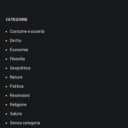
CATEGORIE
Costume e società
Diritto
Economia
Filosofia
Geopolitica
Nature
Politica
Recensioni
Religione
Salute
Senza categoria