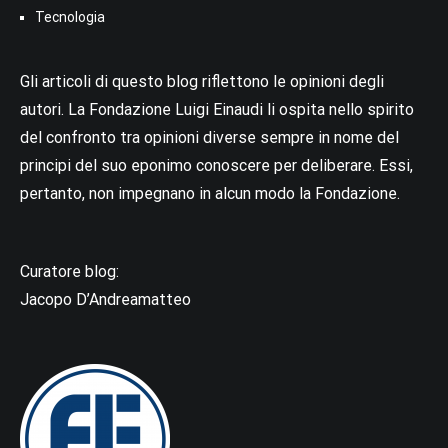
Tecnologia
Gli articoli di questo blog riflettono le opinioni degli
autori. La Fondazione Luigi Einaudi li ospita nello spirito
del confronto tra opinioni diverse sempre in nome del
principi del suo eponimo conoscere per deliberare. Essi,
pertanto, non impegnano in alcun modo la Fondazione.
Curatore blog:
Jacopo D’Andreamatteo