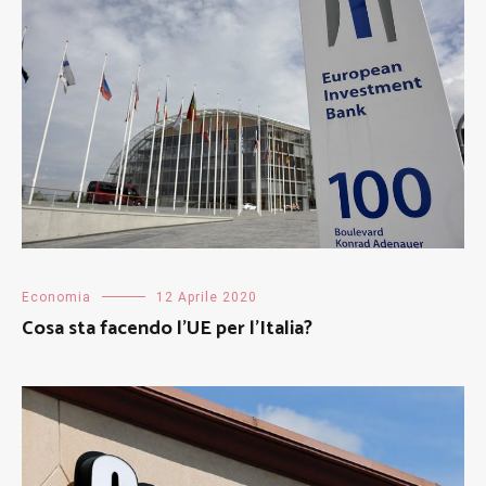
Economia
12 Aprile 2020
Cosa sta facendo l’UE per l’Italia?