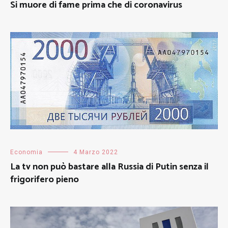
Si muore di fame prima che di coronavirus
Economia
4 Marzo 2022
La tv non può bastare alla Russia di Putin senza il
frigorifero pieno