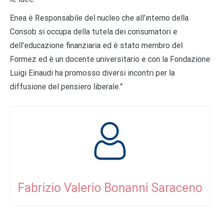
Enea è Responsabile del nucleo che all’interno della
Consob si occupa della tutela dei consumatori e
dell’educazione finanziaria ed è stato membro del
Formez ed è un docente universitario e con la Fondazione
Luigi Einaudi ha promosso diversi incontri per la
diffusione del pensiero liberale.”
Fabrizio Valerio Bonanni Saraceno