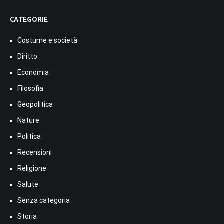
CATEGORIE
Costume e società
Diritto
Economia
Filosofia
Geopolitica
Nature
Politica
Recensioni
Religione
Salute
Senza categoria
Storia