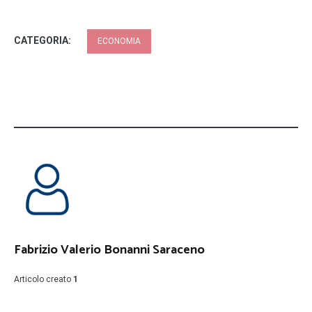
CATEGORIA:
ECONOMIA
Fabrizio Valerio Bonanni Saraceno
Articolo creato
1