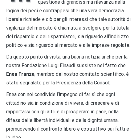
questione di grandissima rilevanza nella
logica dei pesi e contrappesi che una vera democrazia
liberale richiede e ciò per gli interessi che tale autorità di
vigilanza del mercato è chiamata a svolgere per la tutela
del risparmio e dei risparmiatori, sia riguardo all’indirizzo
politico e sia riguardo al mercato e alle imprese regolate.
Da questo punto di vista, una buona notizia anche per la
nostra Fondazione Luigi Einaudi sussiste nel fatto che
Enea Franza
, membro del nostro comitato scientifico, è
stato segnalato per la Presidenza della Consob.
Enea con noi condivide l’impegno di far sì che ogni
cittadino sia in condizione di vivere, di crescere e di
rapportarsi con gli altri e di prosperare in pace, nella
difesa delle libertà individuali e della dignità umana,
promuovendo il confronto libero e costruttivo sui fatti e
le idee.