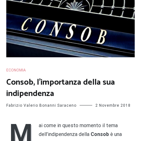
ECONOMIA
Consob, l’importanza della sua
indipendenza
Fabrizio Valerio Bonanni Saraceno
2 Novembre 2018
M
ai come in questo momento il tema
dell’indipendenza della
Consob
è una