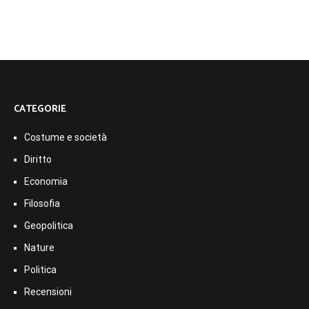
CATEGORIE
Costume e società
Diritto
Economia
Filosofia
Geopolitica
Nature
Politica
Recensioni