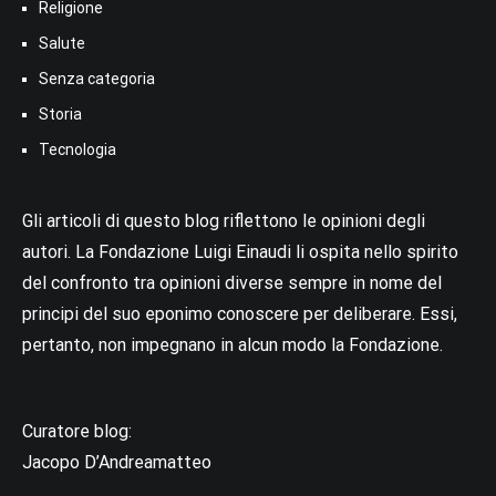
Religione
Salute
Senza categoria
Storia
Tecnologia
Gli articoli di questo blog riflettono le opinioni degli
autori. La Fondazione Luigi Einaudi li ospita nello spirito
del confronto tra opinioni diverse sempre in nome del
principi del suo eponimo conoscere per deliberare. Essi,
pertanto, non impegnano in alcun modo la Fondazione.
Curatore blog:
Jacopo D’Andreamatteo