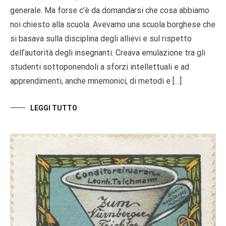
generale. Ma forse c’è da domandarsi che cosa abbiamo
noi chiesto alla scuola. Avevamo una scuola borghese che
si basava sulla disciplina degli allievi e sul rispetto
dell’autorità degli insegnanti. Creava emulazione tra gli
studenti sottoponendoli a sforzi intellettuali e ad
apprendimenti, anche mnemonici, di metodi e […]
LEGGI TUTTO