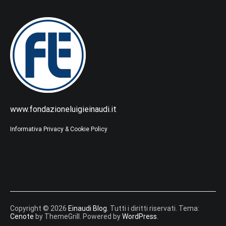
www.fondazioneluigieinaudi.it
Informativa Privacy & Cookie Policy
Copyright © 2026
Einaudi Blog
. Tutti i diritti riservati. Tema:
Cenote
by ThemeGrill. Powered by
WordPress
.