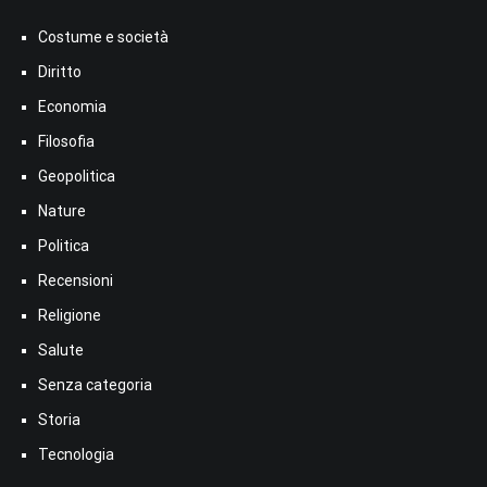
Costume e società
Diritto
Economia
Filosofia
Geopolitica
Nature
Politica
Recensioni
Religione
Salute
Senza categoria
Storia
Tecnologia