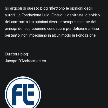
Gli articoli di questo blog riflettono le opinioni degli
autori. La Fondazione Luigi Einaudi li ospita nello spirito
del confronto tra opinioni diverse sempre in nome del
principi del suo eponimo conoscere per deliberare. Essi,
pertanto, non impegnano in alcun modo la Fondazione.
Curatore blog:
Jacopo D’Andreamatteo