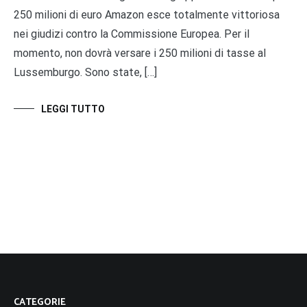
250 milioni di euro Amazon esce totalmente vittoriosa
nei giudizi contro la Commissione Europea. Per il
momento, non dovrà versare i 250 milioni di tasse al
Lussemburgo. Sono state, […]
LEGGI TUTTO
CATEGORIE