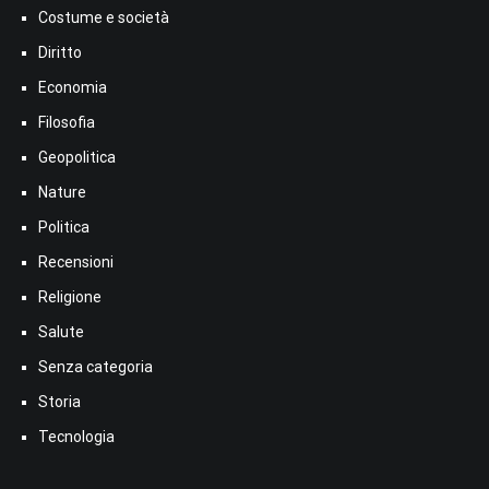
Costume e società
Diritto
Economia
Filosofia
Geopolitica
Nature
Politica
Recensioni
Religione
Salute
Senza categoria
Storia
Tecnologia