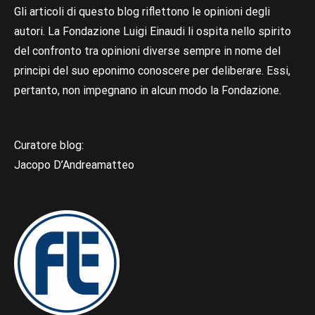
Gli articoli di questo blog riflettono le opinioni degli
autori. La Fondazione Luigi Einaudi li ospita nello spirito
del confronto tra opinioni diverse sempre in nome del
principi del suo eponimo conoscere per deliberare. Essi,
pertanto, non impegnano in alcun modo la Fondazione.
Curatore blog:
Jacopo D’Andreamatteo