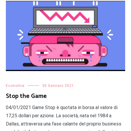
Economia
30 Gennaio 2021
Stop the Game
04/01/2021 Game Stop è quotata in borsa al valore di
17,25 dollari per azione. La società, nata nel 1984 a
Dallas, attraversa una fase calante del proprio business