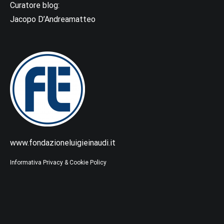
Curatore blog:
Jacopo D’Andreamatteo
www.fondazioneluigieinaudi.it
Informativa Privacy & Cookie Policy