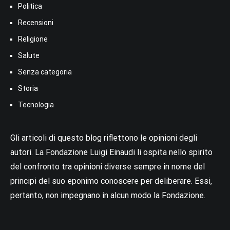
Politica
Recensioni
Religione
Salute
Senza categoria
Storia
Tecnologia
Gli articoli di questo blog riflettono le opinioni degli
autori. La Fondazione Luigi Einaudi li ospita nello spirito
del confronto tra opinioni diverse sempre in nome del
principi del suo eponimo conoscere per deliberare. Essi,
pertanto, non impegnano in alcun modo la Fondazione.