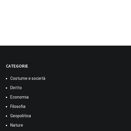
CATEGORIE
Costume e società
Diritto
Economia
Filosofia
Geopolitica
Nature