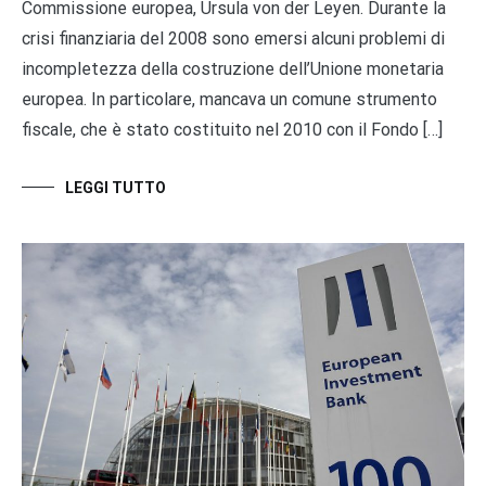
Commissione europea, Ursula von der Leyen. Durante la
crisi finanziaria del 2008 sono emersi alcuni problemi di
incompletezza della costruzione dell’Unione monetaria
europea. In particolare, mancava un comune strumento
fiscale, che è stato costituito nel 2010 con il Fondo […]
LEGGI TUTTO