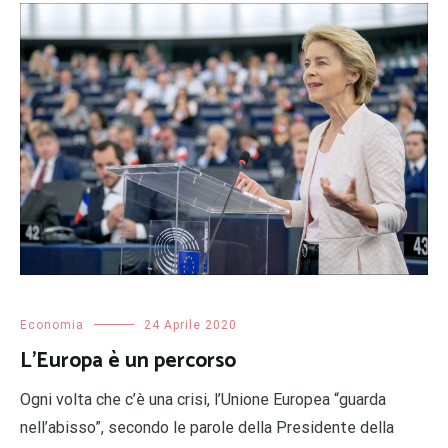
Economia
24 Aprile 2020
L’Europa è un percorso
Ogni volta che c’è una crisi, l’Unione Europea “guarda
nell’abisso”, secondo le parole della Presidente della