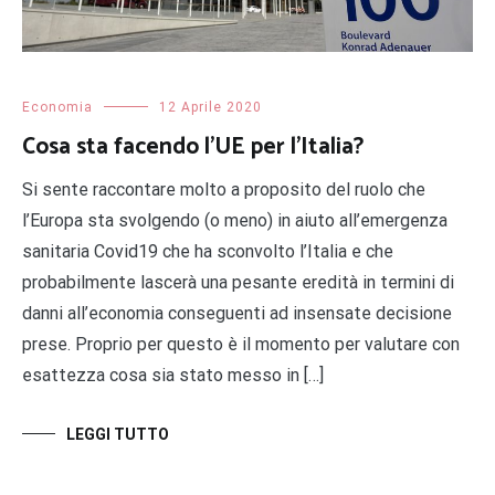
Economia
12 Aprile 2020
Cosa sta facendo l’UE per l’Italia?
Si sente raccontare molto a proposito del ruolo che
l’Europa sta svolgendo (o meno) in aiuto all’emergenza
sanitaria Covid19 che ha sconvolto l’Italia e che
probabilmente lascerà una pesante eredità in termini di
danni all’economia conseguenti ad insensate decisione
prese. Proprio per questo è il momento per valutare con
esattezza cosa sia stato messo in […]
LEGGI TUTTO