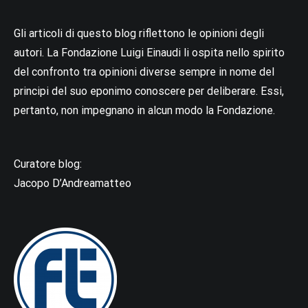
Gli articoli di questo blog riflettono le opinioni degli
autori. La Fondazione Luigi Einaudi li ospita nello spirito
del confronto tra opinioni diverse sempre in nome del
principi del suo eponimo conoscere per deliberare. Essi,
pertanto, non impegnano in alcun modo la Fondazione.
Curatore blog:
Jacopo D’Andreamatteo