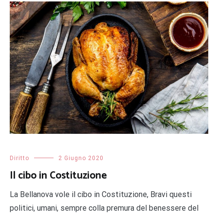
Diritto
2 Giugno 2020
Il cibo in Costituzione
La Bellanova vole il cibo in Costituzione, Bravi questi
politici, umani, sempre colla premura del benessere del