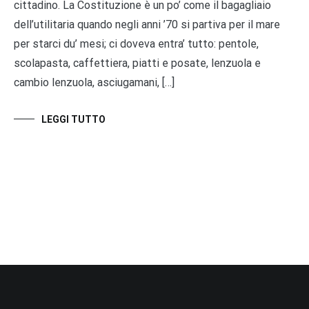
cittadino. La Costituzione è un po’ come il bagagliaio
dell’utilitaria quando negli anni ’70 si partiva per il mare
per starci du’ mesi; ci doveva entra’ tutto: pentole,
scolapasta, caffettiera, piatti e posate, lenzuola e
cambio lenzuola, asciugamani, […]
LEGGI TUTTO