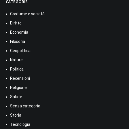
CATEGORIE
Costume e società
Diritto
Economia
Filosofia
Geopolitica
Nature
Politica
Recensioni
Religione
Salute
Senza categoria
Storia
Tecnologia