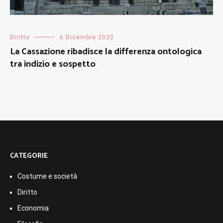
Diritto
6 Dicembre 2020
La Cassazione ribadisce la differenza ontologica
tra indizio e sospetto
CATEGORIE
Costume e società
Diritto
Economia