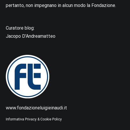
pertanto, non impegnano in alcun modo la Fondazione.
Curatore blog:
Jacopo D’Andreamatteo
www.fondazioneluigieinaudi.it
Informativa Privacy & Cookie Policy