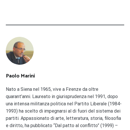
Paolo Marini
Nato a Siena nel 1965, vive a Firenze da oltre
quarant’anni. Laureato in giurisprudenza nel 1991, dopo
una intensa militanza politica nel Partito Liberale (1984-
1993) ha scelto di impegnarsi al di fuori del sistema dei
partiti. Appassionato di arte, letteratura, storia, filosofia
e diritto, ha pubblicato “Dal patto al conflitto” (1999) –