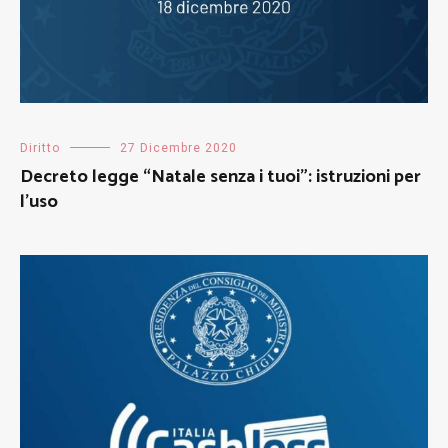
Diritto
27 Dicembre 2020
Decreto legge “Natale senza i tuoi”: istruzioni per
l’uso