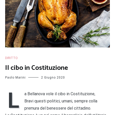
DIRITTO
Il cibo in Costituzione
Paolo Marini
2 Giugno 2020
L
a Bellanova vole il cibo in Costituzione,
Bravi questi politici, umani, sempre colla
premura del benessere del cittadino.