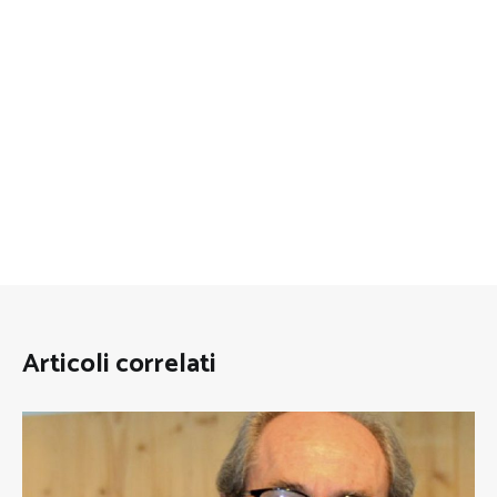
Articoli correlati