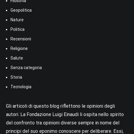
Filosofia
Geopolitica
Nature
Politica
Recensioni
Religione
Salute
Senza categoria
Storia
Tecnologia
Gli articoli di questo blog riflettono le opinioni degli
autori. La Fondazione Luigi Einaudi li ospita nello spirito
del confronto tra opinioni diverse sempre in nome del
principi del suo eponimo conoscere per deliberare. Essi,