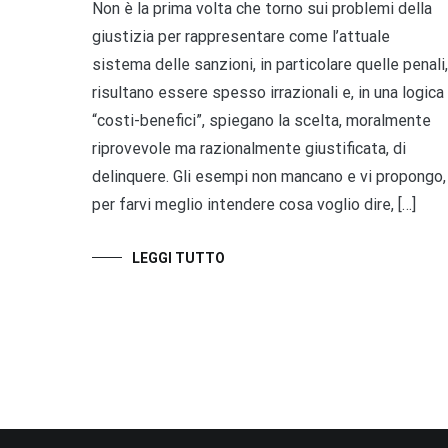
Non è la prima volta che torno sui problemi della
giustizia per rappresentare come l’attuale
sistema delle sanzioni, in particolare quelle penali,
risultano essere spesso irrazionali e, in una logica
“costi-benefici”, spiegano la scelta, moralmente
riprovevole ma razionalmente giustificata, di
delinquere. Gli esempi non mancano e vi propongo,
per farvi meglio intendere cosa voglio dire, […]
LEGGI TUTTO