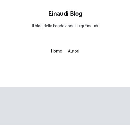
Einaudi Blog
Il blog della Fondazione Luigi Einaudi
Home
Autori