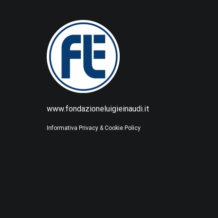
www.fondazioneluigieinaudi.it
Informativa Privacy & Cookie Policy