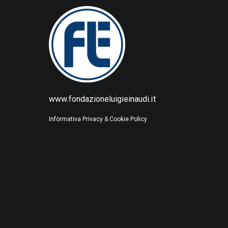
www.fondazioneluigieinaudi.it
Informativa Privacy & Cookie Policy