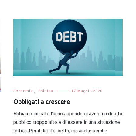
Economia
,
Politica
17 Maggio 2020
Obbligati a crescere
Abbiamo iniziato l’anno sapendo di avere un debito
pubblico troppo alto e di essere in una situazione
critica. Per il debito, certo, ma anche perché