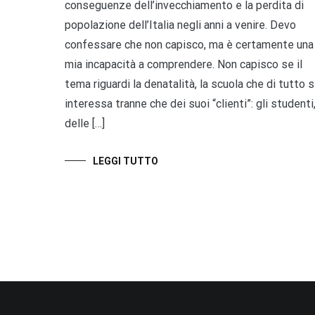
conseguenze dell’invecchiamento e la perdita di
popolazione dell’Italia negli anni a venire. Devo
confessare che non capisco, ma è certamente una
mia incapacità a comprendere. Non capisco se il
tema riguardi la denatalità, la scuola che di tutto s
interessa tranne che dei suoi “clienti”: gli studenti
delle […]
LEGGI TUTTO