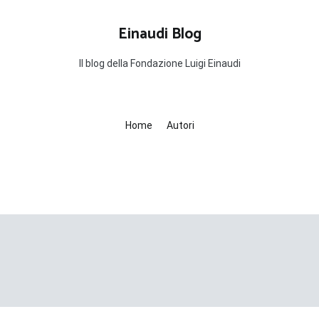
Einaudi Blog
Il blog della Fondazione Luigi Einaudi
Home
Autori