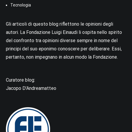
Tecnologia
Gli articoli di questo blog riflettono le opinioni degli
autori. La Fondazione Luigi Einaudi li ospita nello spirito
del confronto tra opinioni diverse sempre in nome del
principi del suo eponimo conoscere per deliberare. Essi,
pertanto, non impegnano in alcun modo la Fondazione.
Curatore blog:
Jacopo D’Andreamatteo