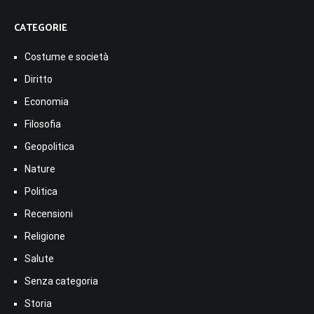
CATEGORIE
Costume e società
Diritto
Economia
Filosofia
Geopolitica
Nature
Politica
Recensioni
Religione
Salute
Senza categoria
Storia