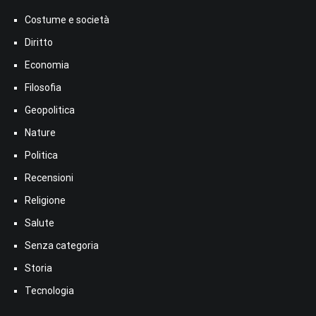
Costume e società
Diritto
Economia
Filosofia
Geopolitica
Nature
Politica
Recensioni
Religione
Salute
Senza categoria
Storia
Tecnologia