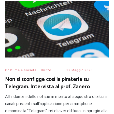
Costume e società
,
Diritto
12 Maggio 2020
Non si sconfigge così la pirateria su
Telegram. Intervista al prof. Zanero
All’indomani delle notizie in merito al sequestro di alcuni
canali presenti sull’applicazione per smartphone
denominata “Telegram”, rei di aver diffuso, in spregio alla