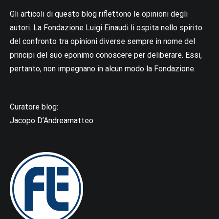
Gli articoli di questo blog riflettono le opinioni degli
autori. La Fondazione Luigi Einaudi li ospita nello spirito
del confronto tra opinioni diverse sempre in nome del
principi del suo eponimo conoscere per deliberare. Essi,
pertanto, non impegnano in alcun modo la Fondazione.
Curatore blog:
Jacopo D’Andreamatteo