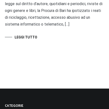
legge sul diritto d’autore, quotidiani e periodici, riviste di
ogni genere e libri, la Procura di Bari ha ipotizzato i reati
di riciclaggio, ricettazione, accesso abusivo ad un
sistema informatico o telematico, […]
LEGGI TUTTO
CATEGORIE