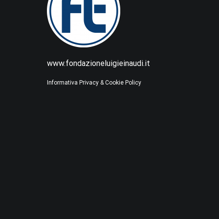
www.fondazioneluigieinaudi.it
Informativa Privacy & Cookie Policy