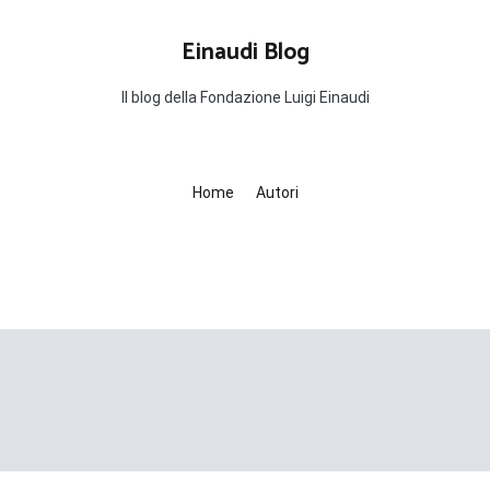
Einaudi Blog
Il blog della Fondazione Luigi Einaudi
Home
Autori