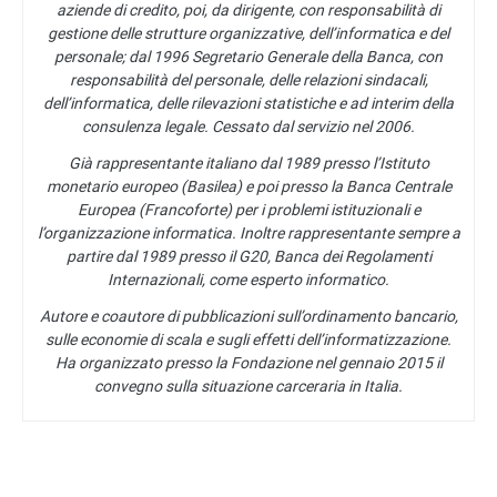
aziende di credito, poi, da dirigente, con responsabilità di
gestione delle strutture organizzative, dell’informatica e del
personale; dal 1996 Segretario Generale della Banca, con
responsabilità del personale, delle relazioni sindacali,
dell’informatica, delle rilevazioni statistiche e ad interim della
consulenza legale. Cessato dal servizio nel 2006.
Già rappresentante italiano dal 1989 presso l’Istituto
monetario europeo (Basilea) e poi presso la Banca Centrale
Europea (Francoforte) per i problemi istituzionali e
l’organizzazione informatica. Inoltre rappresentante sempre a
partire dal 1989 presso il G20, Banca dei Regolamenti
Internazionali, come esperto informatico.
Autore e coautore di pubblicazioni sull’ordinamento bancario,
sulle economie di scala e sugli effetti dell’informatizzazione.
Ha organizzato presso la Fondazione nel gennaio 2015 il
convegno sulla situazione carceraria in Italia.