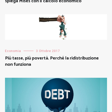
spiega Mises con il calcolo economico
Economia
3 Ottobre 2017
Più tasse, più povertà. Perché la ridistribuzione
non funziona