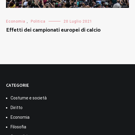
Economia
,
Politica
20 Luglio 2021
Effetti dei campionati europei di calcio
CATEGORIE
Costume e società
Diritto
Economia
Filosofia