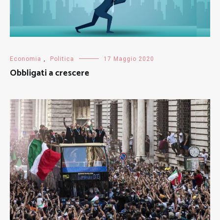
Economia
,
Politica
17 Maggio 2020
Obbligati a crescere