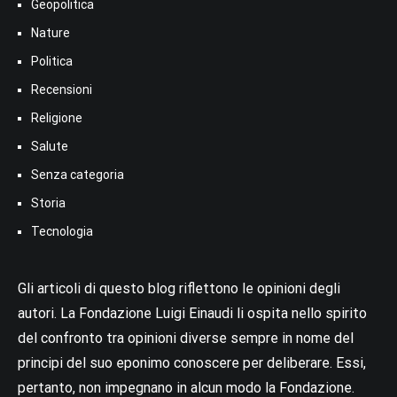
Geopolitica
Nature
Politica
Recensioni
Religione
Salute
Senza categoria
Storia
Tecnologia
Gli articoli di questo blog riflettono le opinioni degli
autori. La Fondazione Luigi Einaudi li ospita nello spirito
del confronto tra opinioni diverse sempre in nome del
principi del suo eponimo conoscere per deliberare. Essi,
pertanto, non impegnano in alcun modo la Fondazione.