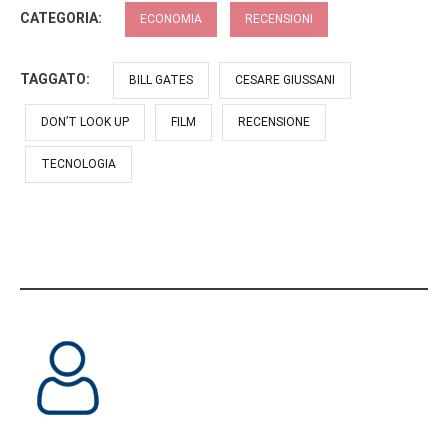
CATEGORIA:
ECONOMIA
RECENSIONI
TAGGATO:
BILL GATES
CESARE GIUSSANI
DON’T LOOK UP
FILM
RECENSIONE
TECNOLOGIA