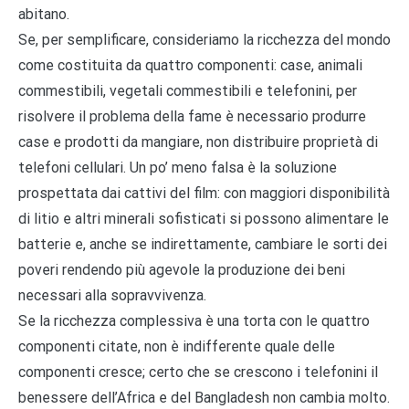
abitano.
Se, per semplificare, consideriamo la ricchezza del mondo
come costituita da quattro componenti: case, animali
commestibili, vegetali commestibili e telefonini, per
risolvere il problema della fame è necessario produrre
case e prodotti da mangiare, non distribuire proprietà di
telefoni cellulari. Un po’ meno falsa è la soluzione
prospettata dai cattivi del film: con maggiori disponibilità
di litio e altri minerali sofisticati si possono alimentare le
batterie e, anche se indirettamente, cambiare le sorti dei
poveri rendendo più agevole la produzione dei beni
necessari alla sopravvivenza.
Se la ricchezza complessiva è una torta con le quattro
componenti citate, non è indifferente quale delle
componenti cresce; certo che se crescono i telefonini il
benessere dell’Africa e del Bangladesh non cambia molto.