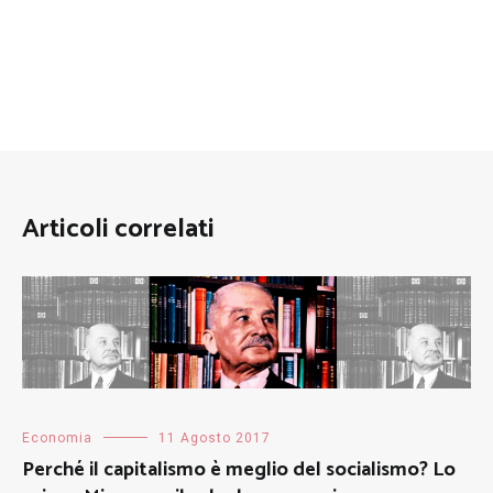
Articoli correlati
Economia
11 Agosto 2017
Perché il capitalismo è meglio del socialismo? Lo