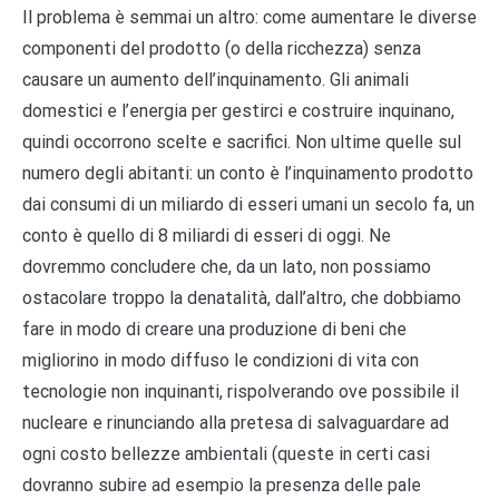
Il problema è semmai un altro: come aumentare le diverse
componenti del prodotto (o della ricchezza) senza
causare un aumento dell’inquinamento. Gli animali
domestici e l’energia per gestirci e costruire inquinano,
quindi occorrono scelte e sacrifici. Non ultime quelle sul
numero degli abitanti: un conto è l’inquinamento prodotto
dai consumi di un miliardo di esseri umani un secolo fa, un
conto è quello di 8 miliardi di esseri di oggi. Ne
dovremmo concludere che, da un lato, non possiamo
ostacolare troppo la denatalità, dall’altro, che dobbiamo
fare in modo di creare una produzione di beni che
migliorino in modo diffuso le condizioni di vita con
tecnologie non inquinanti, rispolverando ove possibile il
nucleare e rinunciando alla pretesa di salvaguardare ad
ogni costo bellezze ambientali (queste in certi casi
dovranno subire ad esempio la presenza delle pale