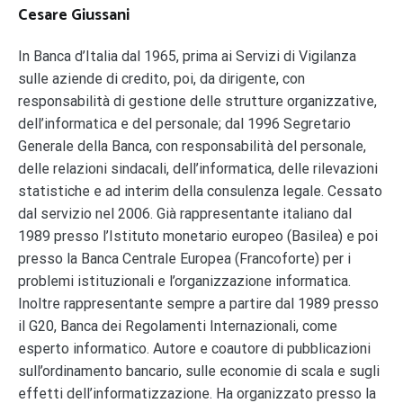
Cesare Giussani
In Banca d’Italia dal 1965, prima ai Servizi di Vigilanza
sulle aziende di credito, poi, da dirigente, con
responsabilità di gestione delle strutture organizzative,
dell’informatica e del personale; dal 1996 Segretario
Generale della Banca, con responsabilità del personale,
delle relazioni sindacali, dell’informatica, delle rilevazioni
statistiche e ad interim della consulenza legale. Cessato
dal servizio nel 2006. Già rappresentante italiano dal
1989 presso l’Istituto monetario europeo (Basilea) e poi
presso la Banca Centrale Europea (Francoforte) per i
problemi istituzionali e l’organizzazione informatica.
Inoltre rappresentante sempre a partire dal 1989 presso
il G20, Banca dei Regolamenti Internazionali, come
esperto informatico. Autore e coautore di pubblicazioni
sull’ordinamento bancario, sulle economie di scala e sugli
effetti dell’informatizzazione. Ha organizzato presso la