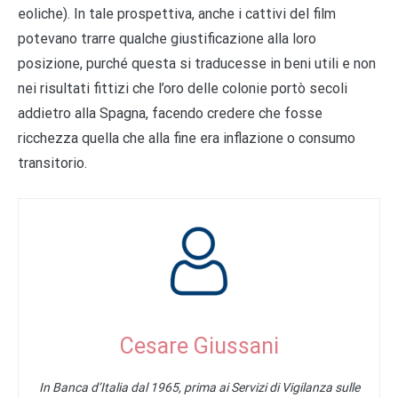
eoliche). In tale prospettiva, anche i cattivi del film
potevano trarre qualche giustificazione alla loro
posizione, purché questa si traducesse in beni utili e non
nei risultati fittizi che l’oro delle colonie portò secoli
addietro alla Spagna, facendo credere che fosse
ricchezza quella che alla fine era inflazione o consumo
transitorio.
Cesare Giussani
In Banca d’Italia dal 1965, prima ai Servizi di Vigilanza sulle