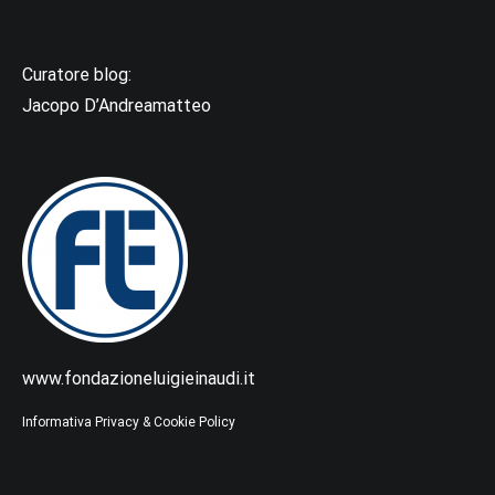
Curatore blog:
Jacopo D’Andreamatteo
www.fondazioneluigieinaudi.it
Informativa Privacy & Cookie Policy