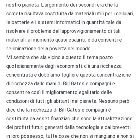
nostro pianeta. L’argomento dei secondi era che la
cometa risultava costituita da materiali utili per i cellulari,
le batterie e i sistemi informatici in quantità tale da
risolvere il problema dell’approvvigionamento di tali
materiali, al momento quasi esauriti, e da consentire
l’eliminazione della povertà nel mondo.
Mi sembra che sia vicino a questo il tema posto
quotidianamente dagli economisti: c’è una ricchezza
concentrata e dobbiamo togliere questa concentrazione
di ricchezza dalle mani di Bill Gates e compagni e
consentire così il miglioramento egalitario delle
condizioni di tutti gli abitanti nel pianeta. Nessuno però
dice che la ricchezza di Bill Gates e compagni è
costituita da asset finanziari che sono la attualizzazione
dei profitti futuri generati dalla tecnologia e dai brevetti
in loro possesso, tutte cose che non si mangiano e non si