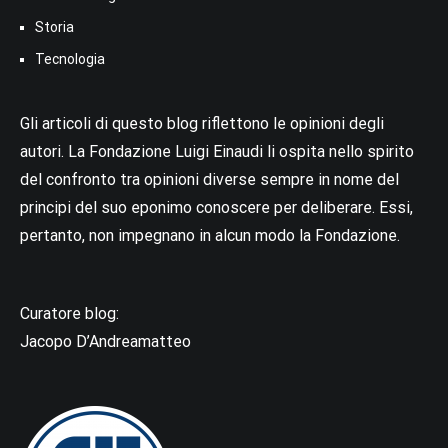
Storia
Tecnologia
Gli articoli di questo blog riflettono le opinioni degli
autori. La Fondazione Luigi Einaudi li ospita nello spirito
del confronto tra opinioni diverse sempre in nome del
principi del suo eponimo conoscere per deliberare. Essi,
pertanto, non impegnano in alcun modo la Fondazione.
Curatore blog:
Jacopo D’Andreamatteo