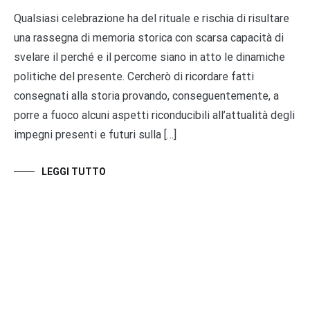
Qualsiasi celebrazione ha del rituale e rischia di risultare
una rassegna di memoria storica con scarsa capacità di
svelare il perché e il percome siano in atto le dinamiche
politiche del presente. Cercherò di ricordare fatti
consegnati alla storia provando, conseguentemente, a
porre a fuoco alcuni aspetti riconducibili all’attualità degli
impegni presenti e futuri sulla […]
LEGGI TUTTO