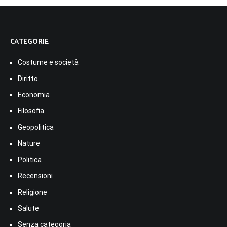
CATEGORIE
Costume e società
Diritto
Economia
Filosofia
Geopolitica
Nature
Politica
Recensioni
Religione
Salute
Senza categoria