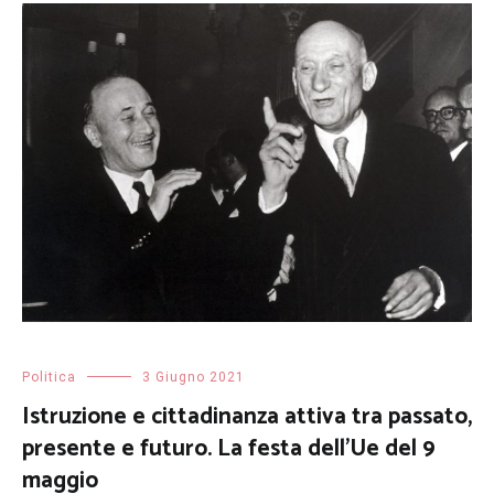
Politica
3 Giugno 2021
Istruzione e cittadinanza attiva tra passato,
presente e futuro. La festa dell’Ue del 9
maggio