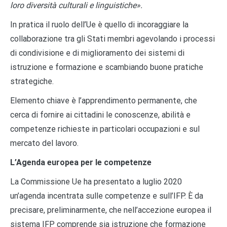
loro diversità culturali e linguistiche».
In pratica il ruolo dell’Ue è quello di incoraggiare la
collaborazione tra gli Stati membri agevolando i processi
di condivisione e di miglioramento dei sistemi di
istruzione e formazione e scambiando buone pratiche
strategiche.
Elemento chiave è l’apprendimento permanente, che
cerca di fornire ai cittadini le conoscenze, abilità e
competenze richieste in particolari occupazioni e sul
mercato del lavoro.
L’Agenda europea per le competenze
La Commissione Ue ha presentato a luglio 2020
un’agenda incentrata sulle competenze e sull’IFP. È da
precisare, preliminarmente, che nell’accezione europea il
sistema IFP comprende sia istruzione che formazione