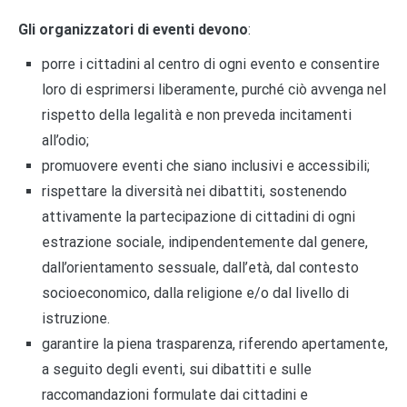
Gli organizzatori di eventi devono
:
porre i cittadini al centro di ogni evento e consentire
loro di esprimersi liberamente, purché ciò avvenga nel
rispetto della legalità e non preveda incitamenti
all’odio;
promuovere eventi che siano inclusivi e accessibili;
rispettare la diversità nei dibattiti, sostenendo
attivamente la partecipazione di cittadini di ogni
estrazione sociale, indipendentemente dal genere,
dall’orientamento sessuale, dall’età, dal contesto
socioeconomico, dalla religione e/o dal livello di
istruzione.
garantire la piena trasparenza, riferendo apertamente,
a seguito degli eventi, sui dibattiti e sulle
raccomandazioni formulate dai cittadini e