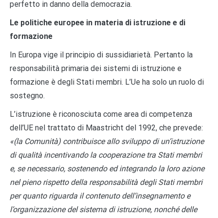
perfetto in danno della democrazia.
Le politiche europee in materia di istruzione e di
formazione
In Europa vige il principio di sussidiarietà. Pertanto la
responsabilità primaria dei sistemi di istruzione e
formazione è degli Stati membri. L’Ue ha solo un ruolo di
sostegno.
L’istruzione è riconosciuta come area di competenza
dell’UE nel trattato di Maastricht del 1992, che prevede:
«(la Comunità) contribuisce allo sviluppo di un’istruzione
di qualità incentivando la cooperazione tra Stati membri
e, se necessario, sostenendo ed integrando la loro azione
nel pieno rispetto della responsabilità degli Stati membri
per quanto riguarda il contenuto dell’insegnamento e
l’organizzazione del sistema di istruzione, nonché delle