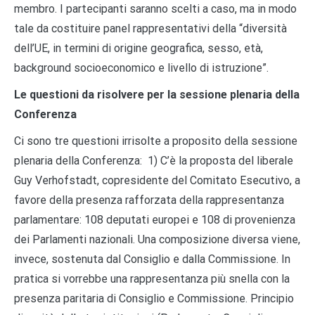
membro. I partecipanti saranno scelti a caso, ma in modo
tale da costituire panel rappresentativi della “diversità
dell’UE, in termini di origine geografica, sesso, età,
background socioeconomico e livello di istruzione”.
Le questioni da risolvere per la sessione plenaria della
Conferenza
Ci sono tre questioni irrisolte a proposito della sessione
plenaria della Conferenza: 1) C’è la proposta del liberale
Guy Verhofstadt, copresidente del Comitato Esecutivo, a
favore della presenza rafforzata della rappresentanza
parlamentare: 108 deputati europei e 108 di provenienza
dei Parlamenti nazionali. Una composizione diversa viene,
invece, sostenuta dal Consiglio e dalla Commissione. In
pratica si vorrebbe una rappresentanza più snella con la
presenza paritaria di Consiglio e Commissione. Principio