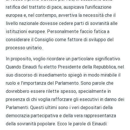
ratifica del trattato di pace, auspicava l’unificazione
europea e, nel contempo, avvertiva la necessità che il
livello nazionale dovesse cedere parti di sovranità alle
istituzioni europee. Personalmente faccio fatica a
considerare il Consiglio come fattore di sviluppo del
processo unitario.
In proposito, voglio ricordare un particolare significativo.
Quando Einaudi fu eletto Presidente della Repubblica, nel
suo discorso di insediamento spiegò in modo mirabile il
ruolo e l’importanza del Parlamento. Sono parole che
dovrebbero essere rilette spesso, specialmente in
presenza di chi voglia rafforzare gli esecutivi in danno dei
Parlamenti. Questi ultimi sono i veri depositari della
democrazia partecipativa e della vera rappresentanza
della sovranità popolare. Ecco le parole di Einaudi: