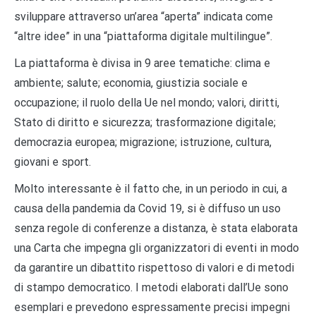
sviluppare attraverso un’area “aperta” indicata come
“altre idee” in una “piattaforma digitale multilingue”.
La piattaforma è divisa in 9 aree tematiche: clima e
ambiente; salute; economia, giustizia sociale e
occupazione; il ruolo della Ue nel mondo; valori, diritti,
Stato di diritto e sicurezza; trasformazione digitale;
democrazia europea; migrazione; istruzione, cultura,
giovani e sport.
Molto interessante è il fatto che, in un periodo in cui, a
causa della pandemia da Covid 19, si è diffuso un uso
senza regole di conferenze a distanza, è stata elaborata
una Carta che impegna gli organizzatori di eventi in modo
da garantire un dibattito rispettoso di valori e di metodi
di stampo democratico. I metodi elaborati dall’Ue sono
esemplari e prevedono espressamente precisi impegni