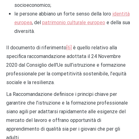
socioeconomico;
le persone abbiano un forte senso della loro
identità
europea
, del
patrimonio culturale europeo
e della sua
diversità.
Il documento di riferimento
[6]
è quello relativo alla
specifica raccomandazione adottata il 24 Novembre
2020 dal Consiglio dell’Ue sull’istruzione e formazione
professionale per la competitività sostenibile, l’equità
sociale e la resilienza.
La Raccomandazione definisce i principi chiave per
garantire che l’istruzione e la formazione professionale
siano agili per adattarsi rapidamente alle esigenze del
mercato del lavoro e offrano opportunità di
apprendimento di qualità sia per i giovani che per gli
adulti.