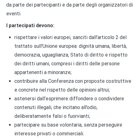
da parte dei partecipanti e da parte degli organizzatori di
eventi.
I partecipati devono:
rispettare i valori europei, sanciti dall’articolo 2 del
trattato sull’Unione europea: dignità umana, libertà,
democrazia, uguaglianza, Stato di diritto e rispetto
dei diritti umani, compresi i diritti delle persone
appartenenti a minoranze;
contribuire alla Conferenza con proposte costruttive
e concrete nel rispetto delle opinioni altrui;
astenersi dall’esprimere diffondere o condividere
contenuti illegali, che incitano all’odio,
deliberatamente falsi o fuorvianti;
partecipare su base volontaria, senza perseguire
interesse privati o commerciali.