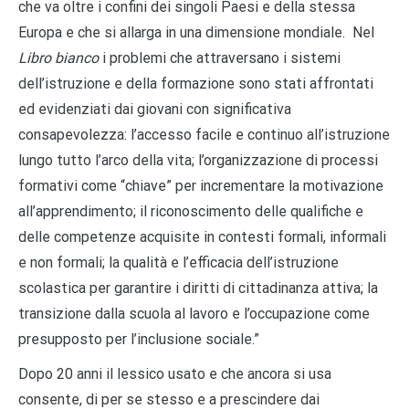
che va oltre i confini dei singoli Paesi e della stessa
Europa e che si allarga in una dimensione mondiale. Nel
Libro bianco
i problemi che attraversano i sistemi
dell’istruzione e della formazione sono stati affrontati
ed evidenziati dai giovani con significativa
consapevolezza: l’accesso facile e continuo all’istruzione
lungo tutto l’arco della vita; l’organizzazione di processi
formativi come “chiave” per incrementare la motivazione
all’apprendimento; il riconoscimento delle qualifiche e
delle competenze acquisite in contesti formali, informali
e non formali; la qualità e l’efficacia dell’istruzione
scolastica per garantire i diritti di cittadinanza attiva; la
transizione dalla scuola al lavoro e l’occupazione come
presupposto per l’inclusione sociale.”
Dopo 20 anni il lessico usato e che ancora si usa
consente, di per se stesso e a prescindere dai