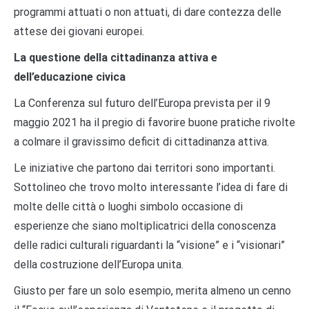
programmi attuati o non attuati, di dare contezza delle
attese dei giovani europei.
La questione della cittadinanza attiva e
dell’educazione civica
La Conferenza sul futuro dell’Europa prevista per il 9
maggio 2021 ha il pregio di favorire buone pratiche rivolte
a colmare il gravissimo deficit di cittadinanza attiva.
Le iniziative che partono dai territori sono importanti.
Sottolineo che trovo molto interessante l’idea di fare di
molte delle città o luoghi simbolo occasione di
esperienze che siano moltiplicatrici della conoscenza
delle radici culturali riguardanti la “visione” e i “visionari”
della costruzione dell’Europa unita.
Giusto per fare un solo esempio, merita almeno un cenno