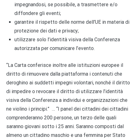
impegnandosi, se possibile, a trasmettere e/o
diffondere gli eventi;
garantire il rispetto delle norme dell’UE in materia di
protezione dei dati e privacy;
utilizzare solo l’identità visiva della Conferenza
autorizzata per comunicare l’evento.
“La Carta conferisce inoltre alle istituzioni europee il
diritto di rimuovere dalla piattaforma i contenuti che
deroghino ai suddetti impegni volontari, nonché il diritto
di impedire o revocare il diritto di utilizzare l’identità
visiva della Conferenza a individui e organizzazioni che
ne violino i principi.” … “I panel dei cittadini dei cittadini
comprenderanno 200 persone, un terzo delle quali
saranno giovani sotto i 25 anni. Saranno composti dal
almeno un cittadino maschio e una femmina per Stato