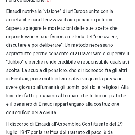
Einaudi nutriva la “visione” di un’Europa unita con la
serietà che caratterizzava il suo pensiero politico.
Sapeva spiegare le motivazioni delle sue scelte che
rispondevano al suo famoso metodo del “conoscere,
discutere e poi deliberare”. Un metodo necessario
soprattutto perché consente di attraversare e superare il
“dubbio” e perché rende credibile e responsabile qualsiasi
scelta. La scuola di pensiero, che si riconosce fra gli altri
in Einstein, pone molti interrogativi su quanto possano
avere giovato all’umanità gli uomini politici e religiosi. Alla
luce dei fatti, possiamo affermare che le buone pratiche
e il pensiero di Einaudi appartengano alla costruzione
dell’edificio della civiltà.
Il discorso di Einaudi all’Assemblea Costituente del 29
luglio 1947 per la ratifica del trattato di pace, è da