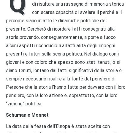
Q
di risultare una rassegna di memoria storica
con scarsa capacità di svelare il perché e il
percome siano in atto le dinamiche politiche del
presente. Cercherò di ricordare fatti consegnati alla
storia provando, conseguentemente, a porre a fuoco
alcuni aspetti riconducibili all’attualità degli impegni
presenti e futuri sulla scena politica. Nel dialogo con i
giovani e con coloro che spesso sono stati tenuti, o si
siano tenuti, lontano dai fatti significativi della storia è
sempre necessario risalire alla fonte del pensiero di
Persone che la storia l’hanno fatta per davvero con il loro
pensiero, con la loro azione e, soprattutto, con la loro
“visione” politica.
Schuman e Monnet
La data della festa dell’Europa è stata scelta con