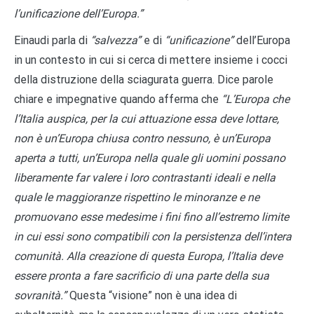
l’unificazione dell’Europa.”
Einaudi parla di
“salvezza”
e di
“unificazione”
dell’Europa
in un contesto in cui si cerca di mettere insieme i cocci
della distruzione della sciagurata guerra. Dice parole
chiare e impegnative quando afferma che
“L’Europa che
l’Italia auspica, per la cui attuazione essa deve lottare,
non è un’Europa chiusa contro nessuno, è un’Europa
aperta a tutti, un’Europa nella quale gli uomini possano
liberamente far valere i loro contrastanti ideali e nella
quale le maggioranze rispettino le minoranze e ne
promuovano esse medesime i fini fino all’estremo limite
in cui essi sono compatibili con la persistenza dell’intera
comunità. Alla creazione di questa Europa, l’Italia deve
essere pronta a fare sacrificio di una parte della sua
sovranità.”
Questa “visione” non è una idea di