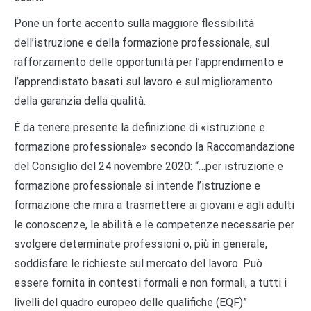
Pone un forte accento sulla maggiore flessibilità
dell’istruzione e della formazione professionale, sul
rafforzamento delle opportunità per l’apprendimento e
l’apprendistato basati sul lavoro e sul miglioramento
della garanzia della qualità.
È da tenere presente la definizione di «istruzione e
formazione professionale» secondo la Raccomandazione
del Consiglio del 24 novembre 2020: “…per istruzione e
formazione professionale si intende l’istruzione e
formazione che mira a trasmettere ai giovani e agli adulti
le conoscenze, le abilità e le competenze necessarie per
svolgere determinate professioni o, più in generale,
soddisfare le richieste sul mercato del lavoro. Può
essere fornita in contesti formali e non formali, a tutti i
livelli del quadro europeo delle qualifiche (EQF)”