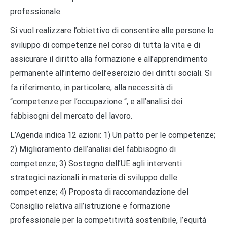
professionale.
Si vuol realizzare l’obiettivo di consentire alle persone lo
sviluppo di competenze nel corso di tutta la vita e di
assicurare il diritto alla formazione e all’apprendimento
permanente all’interno dell’esercizio dei diritti sociali. Si
fa riferimento, in particolare, alla necessità di
“competenze per l’occupazione “, e all’analisi dei
fabbisogni del mercato del lavoro.
L’Agenda indica 12 azioni: 1) Un patto per le competenze;
2) Miglioramento dell’analisi del fabbisogno di
competenze; 3) Sostegno dell’UE agli interventi
strategici nazionali in materia di sviluppo delle
competenze; 4) Proposta di raccomandazione del
Consiglio relativa all’istruzione e formazione
professionale per la competitività sostenibile, l’equità