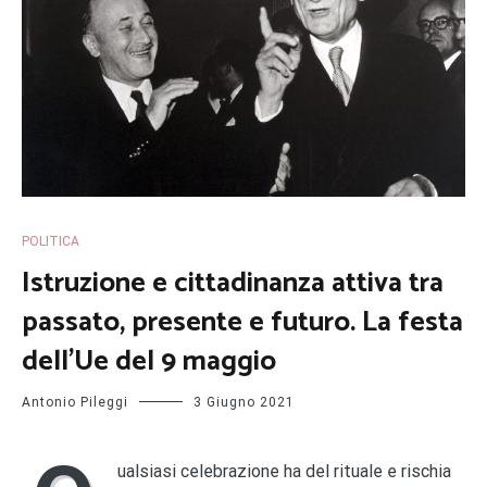
POLITICA
Istruzione e cittadinanza attiva tra
passato, presente e futuro. La festa
dell’Ue del 9 maggio
Antonio Pileggi
3 Giugno 2021
ualsiasi celebrazione ha del rituale e rischia