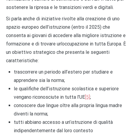
sostenere la ripresa e le transizioni verdi e digitali.
Si parla anche di iniziative rivolte alla creazione di uno
spazio europeo dell’istruzione (entro il 2025) che
consenta ai giovani di accedere alla migliore istruzione e
formazione e di trovare un’occupazione in tutta Europa. È
un obiettivo strategico che presenta le seguenti
caratteristiche:
trascorrere un periodo all’estero per studiare e
apprendere sia la norma;
le qualifiche dell’istruzione scolastica e superiore
vengano riconosciute in tutta l’UE
[5]
;
conoscere due lingue oltre alla propria lingua madre
diventi la norma;
tutti abbiano accesso a un’istruzione di qualità
indipendentemente dal loro contesto