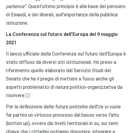
partenza”.
Quest’ultimo principio è alla base del pensiero
di Einaudi, e dei liberali, sull’importanza della pubblica
istruzione.
La Conferenza sul futuro dell’Europa del 9 maggio
2021
Il lancio ufficiale della Conferenza sul futuro dell’Europa è
stato diffuso da diversi siti istituzionali. Ho preso a
riferimento quello elaborato dal Servizio Studi del
Senato che ha il pregio di mettere a fuoco anche gli
aspetti problematici di natura politico-organizzativa da
risolvere.
[3]
Per la definizione delle future politiche dell’Ue si vuole
far partire un virtuoso processo dal basso verso l’alto
(botton up), ovvero dai livelli territoriali in su, sui temi
chiave che i cittadini potranno discutere, integrare e