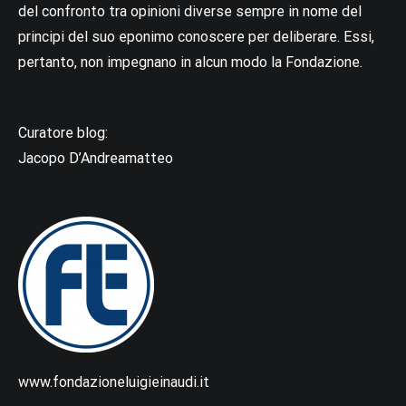
del confronto tra opinioni diverse sempre in nome del
principi del suo eponimo conoscere per deliberare. Essi,
pertanto, non impegnano in alcun modo la Fondazione.
Curatore blog:
Jacopo D’Andreamatteo
www.fondazioneluigieinaudi.it