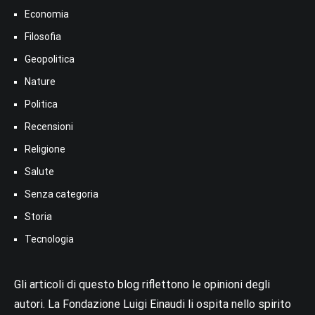
Economia
Filosofia
Geopolitica
Nature
Politica
Recensioni
Religione
Salute
Senza categoria
Storia
Tecnologia
Gli articoli di questo blog riflettono le opinioni degli
autori. La Fondazione Luigi Einaudi li ospita nello spirito