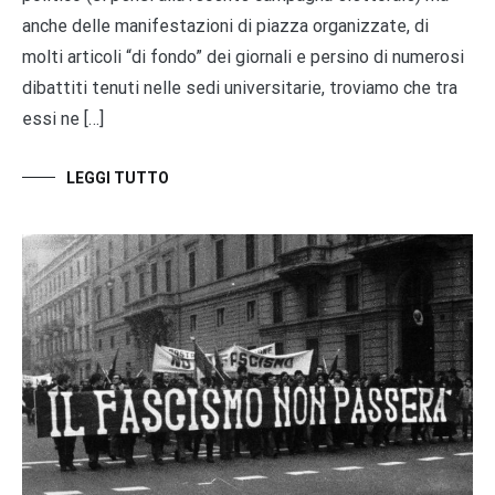
anche delle manifestazioni di piazza organizzate, di
molti articoli “di fondo” dei giornali e persino di numerosi
dibattiti tenuti nelle sedi universitarie, troviamo che tra
essi ne […]
LEGGI TUTTO