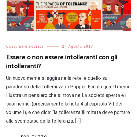
Costume e società
24 Agosto 2017
Essere o non essere intolleranti con gli
intolleranti?
Un nuovo meme si aggira nella rete: è quello sul
paradosso della tolleranza di Popper. Eccolo qua: Il meme
illustra un pensiero che si trova ne La società aperta e i
suoi nemici (precisamente la nota 4 al capitolo VII del
volume I), e che dice: “la tolleranza illimitata deve portare
alla scomparsa della tolleranza. […]