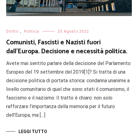
Diritto
,
Politica
20 Agosto 2022
Comunisti, Fascisti e Nazisti fuori
dall’Europa. Decisione e necessità politica.
Avete mai sentito parlare della decisione del Parlamento
Europeo del 19 settembre del 2019[1]? Si tratta di una
decisione politica di portata storica: condanna unanime a
livello comunitario di quel che sono stati il comunismo, il
fascismo e il nazismo. Il tratto è chiaro: non solo
rafforzare l’importanza della memoria per il futuro
dell’Europa, ma […]
LEGGI TUTTO