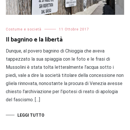
Costume e società
11 Ottobre 2017
Il bagnino e la libertà
Dunque, al povero bagnino di Chioggia che aveva
tappezzato la sua spiaggia con le foto e le frasi di
Mussolini è stata tolta letteralmente l’acqua sotto i
piedi, vale a dire la società titolare della concessione non
gliela rinnovata, nonostante la procura di Venezia avesse
chiesto l’archiviazione per l’ipotesi di reato di apologia
del fascismo. […]
LEGGI TUTTO