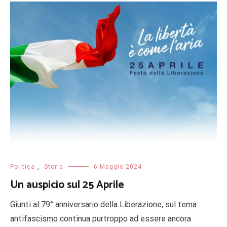
Politica
,
Storia
6 Maggio 2024
Un auspicio sul 25 Aprile
Giunti al 79° anniversario della Liberazione, sul tema
antifascismo continua purtroppo ad essere ancora