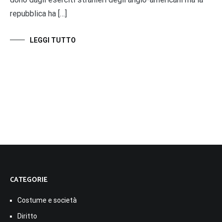
repubblica ha […]
LEGGI TUTTO
CATEGORIE
Costume e società
Diritto