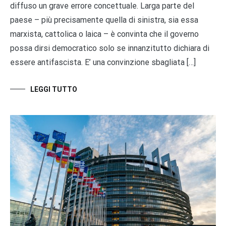
diffuso un grave errore concettuale. Larga parte del
paese – più precisamente quella di sinistra, sia essa
marxista, cattolica o laica – è convinta che il governo
possa dirsi democratico solo se innanzitutto dichiara di
essere antifascista. E’ una convinzione sbagliata […]
LEGGI TUTTO