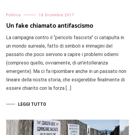
Politica
18 Dicembre 2017
Un fake chiamato antifascismo
La campagna contro il “pericolo fascista” ci catapulta in
un mondo surreale, fatto di simboli e immagini del
passato che poco servono a capire i problemi odierni
(compreso quello, ovviamente, di un’intolleranza
emergente). Ma ci fa ripiombare anche in un passato non
lineare della nostra storia, che esigerebbe finalmente di
essere chiarito con la forza […]
LEGGI TUTTO