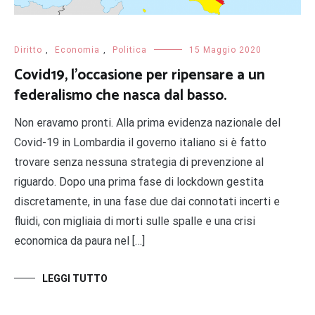
Diritto
,
Economia
,
Politica
15 Maggio 2020
Covid19, l’occasione per ripensare a un
federalismo che nasca dal basso.
Non eravamo pronti. Alla prima evidenza nazionale del
Covid-19 in Lombardia il governo italiano si è fatto
trovare senza nessuna strategia di prevenzione al
riguardo. Dopo una prima fase di lockdown gestita
discretamente, in una fase due dai connotati incerti e
fluidi, con migliaia di morti sulle spalle e una crisi
economica da paura nel […]
LEGGI TUTTO