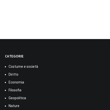
CATEGORIE
Costume e società
Diritto
Economia
Filosofia
Geopolitica
Nature