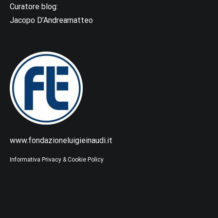
Curatore blog:
Jacopo D’Andreamatteo
www.fondazioneluigieinaudi.it
Informativa Privacy & Cookie Policy