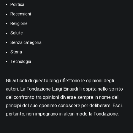
Politica
Recensioni
Religione
Salute
Senza categoria
Storia
Tecnologia
Gli articoli di questo blog riflettono le opinioni degli
autori. La Fondazione Luigi Einaudi li ospita nello spirito
del confronto tra opinioni diverse sempre in nome del
principi del suo eponimo conoscere per deliberare. Essi,
pertanto, non impegnano in alcun modo la Fondazione.