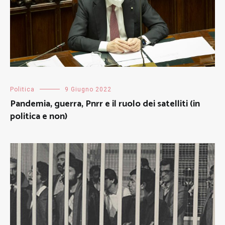
Politica
9 Giugno 2022
Pandemia, guerra, Pnrr e il ruolo dei satelliti (in
politica e non)