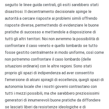
seguito le linee guida centrali, gli esiti sarebbero stati
disastrosi. Il decentramento decisionale spinge le
autorità a cercare risposte ai problemi simili offrendo
risposte diverse, permettendo di evidenziare le buone
pratiche di successo e mettendole a disposizione di
tutti gli altri territori. Noi non avremmo la possibilità di
confrontare il caso veneto e quello lombardo se tutto
fosse gestito centralmente in modo uniforme, così come
non potremmo confrontare il caso lombardo (delle
situazioni ordinarie) con le altre regioni. Sono stati
proprio gli spazi di indipendenza ad aver consentito
l’emersione di alcuni spiragli di eccellenza, quegli spazi di
autonomia locale che i nostri governi contrastano con
tutti i mezzi possibili, ma che sarebbero preziosissimi
generatori di innumerevoli buone pratiche da diffondere
se lasciati liberi da resistenze ideologiche e di