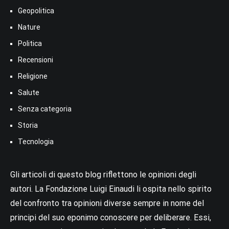
Geopolitica
Nature
Politica
Recensioni
Religione
Salute
Senza categoria
Storia
Tecnologia
Gli articoli di questo blog riflettono le opinioni degli
autori. La Fondazione Luigi Einaudi li ospita nello spirito
del confronto tra opinioni diverse sempre in nome del
principi del suo eponimo conoscere per deliberare. Essi,