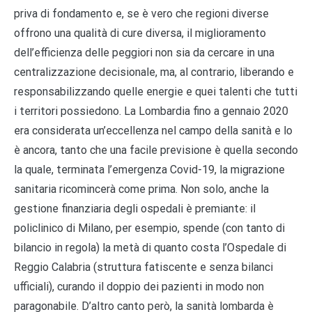
priva di fondamento e, se è vero che regioni diverse
offrono una qualità di cure diversa, il miglioramento
dell’efficienza delle peggiori non sia da cercare in una
centralizzazione decisionale, ma, al contrario, liberando e
responsabilizzando quelle energie e quei talenti che tutti
i territori possiedono. La Lombardia fino a gennaio 2020
era considerata un’eccellenza nel campo della sanità e lo
è ancora, tanto che una facile previsione è quella secondo
la quale, terminata l’emergenza Covid-19, la migrazione
sanitaria ricomincerà come prima. Non solo, anche la
gestione finanziaria degli ospedali è premiante: il
policlinico di Milano, per esempio, spende (con tanto di
bilancio in regola) la metà di quanto costa l’Ospedale di
Reggio Calabria (struttura fatiscente e senza bilanci
ufficiali), curando il doppio dei pazienti in modo non
paragonabile. D’altro canto però, la sanità lombarda è