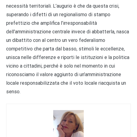
necessità territoriali. L’augurio è che da questa crisi,
superando i difetti di un regionalismo di stampo
prefettizio che amplifica l’irresponsabilità
dell’amministrazione centrale invece di abbatterla, nasca
un dibattito con al centro un vero federalismo
competitivo che parta dal basso, stimoli le eccellenze,
unisca nelle differenze e riporti le istituzioni e la politica
vicino a cittadini, perché è solo nel momento in cui
riconosciamo il valore aggiunto di un’amministrazione
locale responsabilizzata che il voto locale riacquista un
senso.