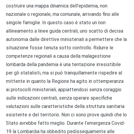
costruire una mappa dinamica dell’epidemia, non
nazionale o regionale, ma comunale, arrivando fino alle
singole famiglie. In questo caso è stato un non
allineamento a linee guida centrali, uno scatto di decisa
autonomia dalle direttive ministeriali a permettere che la
situazione fosse tenuta sotto controllo. Ridurre le
competenze regionali a causa della malagestione
lombarda della pandemia è una tentazione irresistibile
per gli statalisti, ma si può tranquillamente rispedire al
mittente in quanto la Regione ha agito in ottemperanza
ai protocolli ministeriali, appiattendosi senza coraggio
sulle indicazioni centrali, senza operare specifiche
valutazioni sulle caratteristiche della struttura sanitaria
esistente e del territorio. Non ci sono prove quindi che lo
Stato avrebbe fatto meglio. Durante l’emergenza Covid-
19 la Lombardia ha obbedito pedissequamente alle