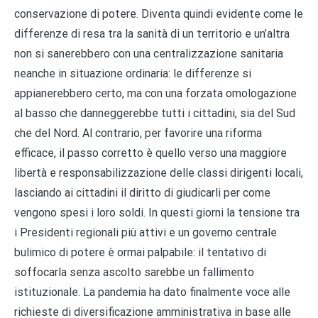
conservazione di potere. Diventa quindi evidente come le
differenze di resa tra la sanità di un territorio e un’altra
non si sanerebbero con una centralizzazione sanitaria
neanche in situazione ordinaria: le differenze si
appianerebbero certo, ma con una forzata omologazione
al basso che danneggerebbe tutti i cittadini, sia del Sud
che del Nord. Al contrario, per favorire una riforma
efficace, il passo corretto è quello verso una maggiore
libertà e responsabilizzazione delle classi dirigenti locali,
lasciando ai cittadini il diritto di giudicarli per come
vengono spesi i loro soldi. In questi giorni la tensione tra
i Presidenti regionali più attivi e un governo centrale
bulimico di potere è ormai palpabile: il tentativo di
soffocarla senza ascolto sarebbe un fallimento
istituzionale. La pandemia ha dato finalmente voce alle
richieste di diversificazione amministrativa in base alle