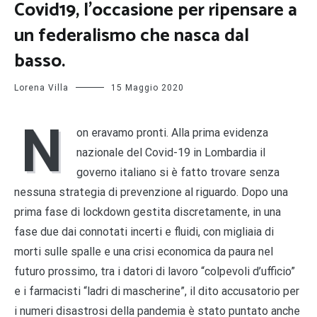
Covid19, l’occasione per ripensare a
un federalismo che nasca dal
basso.
Lorena Villa
15 Maggio 2020
N
on eravamo pronti. Alla prima evidenza
nazionale del Covid-19 in Lombardia il
governo italiano si è fatto trovare senza
nessuna strategia di prevenzione al riguardo. Dopo una
prima fase di lockdown gestita discretamente, in una
fase due dai connotati incerti e fluidi, con migliaia di
morti sulle spalle e una crisi economica da paura nel
futuro prossimo, tra i datori di lavoro “colpevoli d’ufficio”
e i farmacisti “ladri di mascherine”, il dito accusatorio per
i numeri disastrosi della pandemia è stato puntato anche