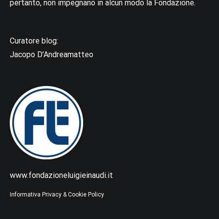
pertanto, non impegnano in alcun modo la Fondazione.
Curatore blog:
Jacopo D’Andreamatteo
www.fondazioneluigieinaudi.it
Informativa Privacy & Cookie Policy