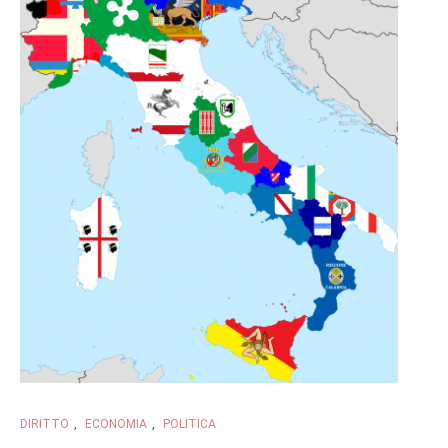
DIRITTO
,
ECONOMIA
,
POLITICA