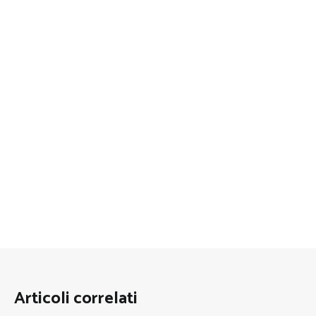
Articoli correlati