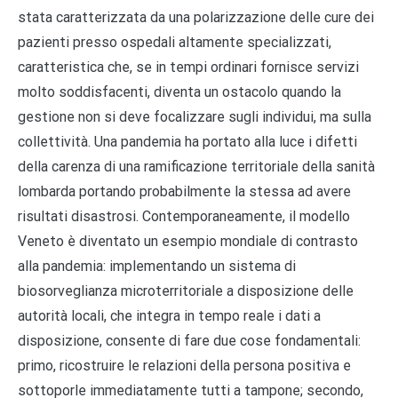
stata caratterizzata da una polarizzazione delle cure dei
pazienti presso ospedali altamente specializzati,
caratteristica che, se in tempi ordinari fornisce servizi
molto soddisfacenti, diventa un ostacolo quando la
gestione non si deve focalizzare sugli individui, ma sulla
collettività. Una pandemia ha portato alla luce i difetti
della carenza di una ramificazione territoriale della sanità
lombarda portando probabilmente la stessa ad avere
risultati disastrosi. Contemporaneamente, il modello
Veneto è diventato un esempio mondiale di contrasto
alla pandemia: implementando un sistema di
biosorveglianza microterritoriale a disposizione delle
autorità locali, che integra in tempo reale i dati a
disposizione, consente di fare due cose fondamentali:
primo, ricostruire le relazioni della persona positiva e
sottoporle immediatamente tutti a tampone; secondo,