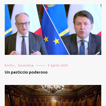
Diritto
,
Economia
9 Aprile 2020
Un pasticcio poderoso