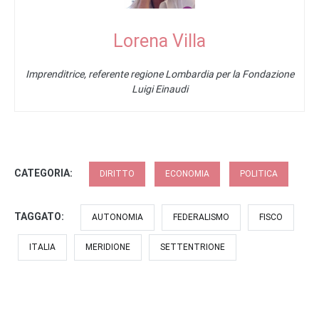
Lorena Villa
Imprenditrice, referente regione Lombardia per la Fondazione
Luigi Einaudi
CATEGORIA:
DIRITTO
ECONOMIA
POLITICA
TAGGATO:
AUTONOMIA
FEDERALISMO
FISCO
ITALIA
MERIDIONE
SETTENTRIONE