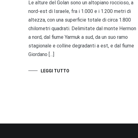
Le alture del Golan sono un altopiano roccioso, a
nord-est di Israele, fra i 1.000 e i 1.200 metri di
altezza, con una superficie totale di circa 1.800
chilometri quadrati. Delimitate dal monte Hermon
a nord, dal fiume Yarmuk a sud, da un suo ramo
stagionale e colline degradanti a est, e dal fiume
Giordano […]
LEGGI TUTTO