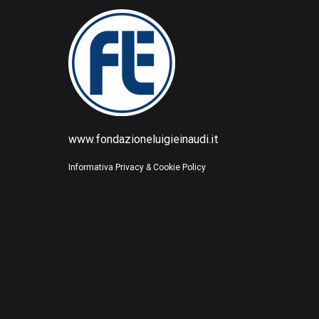
www.fondazioneluigieinaudi.it
Informativa Privacy & Cookie Policy