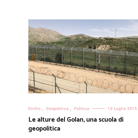
Diritto
,
Geopolitica
,
Politica
10 Luglio 2019
Le alture del Golan, una scuola di
geopolitica