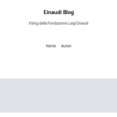
Einaudi Blog
Il blog della Fondazione Luigi Einaudi
Home
Autori