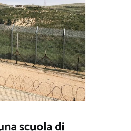
una scuola di