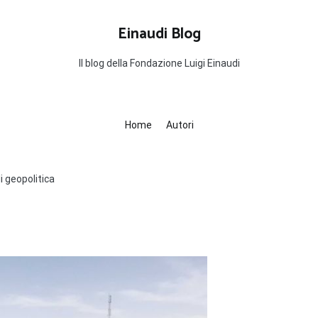
Einaudi Blog
Il blog della Fondazione Luigi Einaudi
Home
Autori
i geopolitica