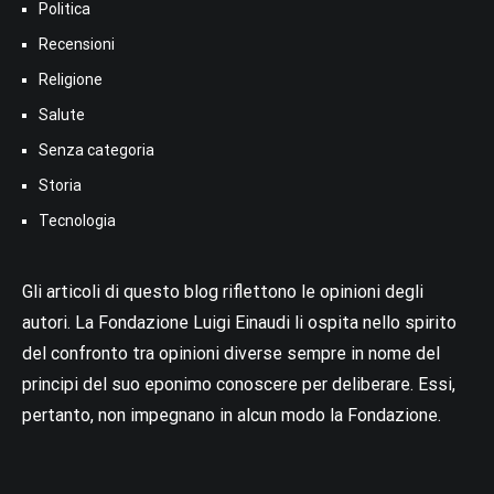
Politica
Recensioni
Religione
Salute
Senza categoria
Storia
Tecnologia
Gli articoli di questo blog riflettono le opinioni degli
autori. La Fondazione Luigi Einaudi li ospita nello spirito
del confronto tra opinioni diverse sempre in nome del
principi del suo eponimo conoscere per deliberare. Essi,
pertanto, non impegnano in alcun modo la Fondazione.