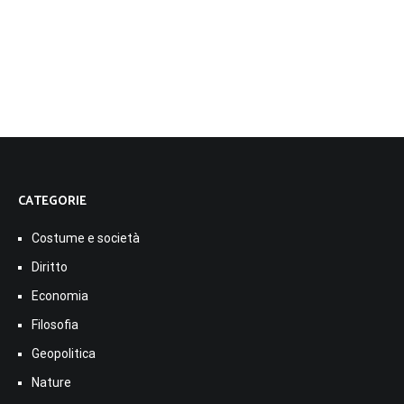
CATEGORIE
Costume e società
Diritto
Economia
Filosofia
Geopolitica
Nature