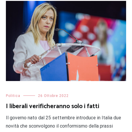
Politica
26 Ottobre 2022
I liberali verificheranno solo i fatti
Il governo nato dal 25 settembre introduce in Italia due
novità che sconvolgono il conformismo della prassi