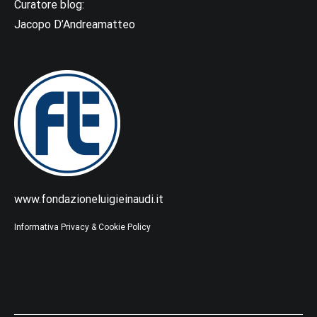
Curatore blog:
Jacopo D’Andreamatteo
www.fondazioneluigieinaudi.it
Informativa Privacy & Cookie Policy