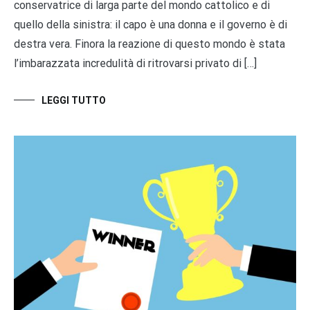
conservatrice di larga parte del mondo cattolico e di
quello della sinistra: il capo è una donna e il governo è di
destra vera. Finora la reazione di questo mondo è stata
l’imbarazzata incredulità di ritrovarsi privato di […]
LEGGI TUTTO