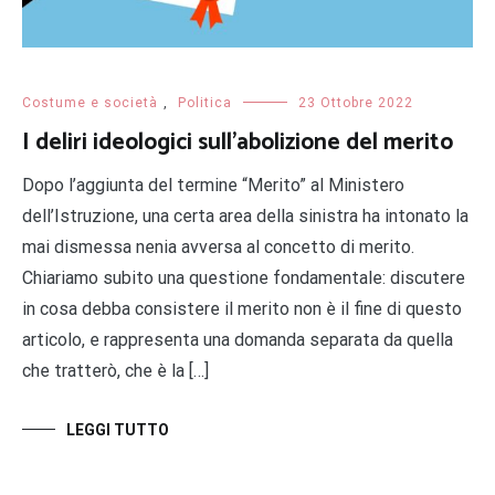
Costume e società
,
Politica
23 Ottobre 2022
I deliri ideologici sull’abolizione del merito
Dopo l’aggiunta del termine “Merito” al Ministero
dell’Istruzione, una certa area della sinistra ha intonato la
mai dismessa nenia avversa al concetto di merito.
Chiariamo subito una questione fondamentale: discutere
in cosa debba consistere il merito non è il fine di questo
articolo, e rappresenta una domanda separata da quella
che tratterò, che è la […]
LEGGI TUTTO