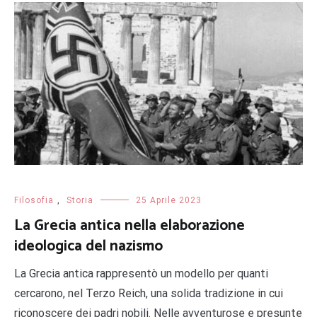
Filosofia
,
Storia
25 Aprile 2023
La Grecia antica nella elaborazione
ideologica del nazismo
La Grecia antica rappresentò un modello per quanti
cercarono, nel Terzo Reich, una solida tradizione in cui
riconoscere dei padri nobili. Nelle avventurose e presunte