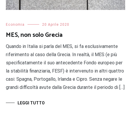
Economia
20 Aprile 2020
MES, non solo Grecia
Quando in Italia si parla del MES, si fa esclusivamente
riferimento al caso della Grecia. In realtà, il MES (e più
specificatamente il suo antecedente Fondo europeo per
la stabilità finanziaria, FESF) è intervenuto in altri quattro
casi: Spagna, Portogallo, Irlanda e Cipro. Senza negare le
grandi difficoltà avute dalla Grecia durante il periodo di […]
LEGGI TUTTO