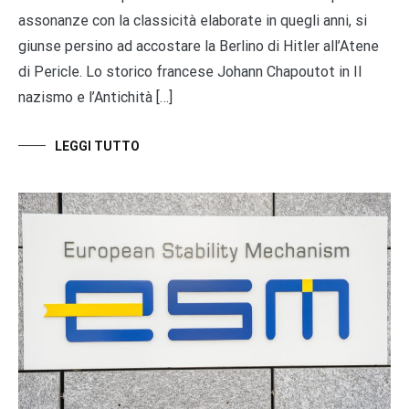
assonanze con la classicità elaborate in quegli anni, si
giunse persino ad accostare la Berlino di Hitler all’Atene
di Pericle. Lo storico francese Johann Chapoutot in Il
nazismo e l’Antichità […]
LEGGI TUTTO