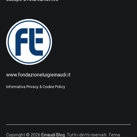
www.fondazioneluigieinaudi.it
Informativa Privacy & Cookie Policy
Copyright © 2026
Einaudi Blog
. Tutti i diritti riservati. Tema: