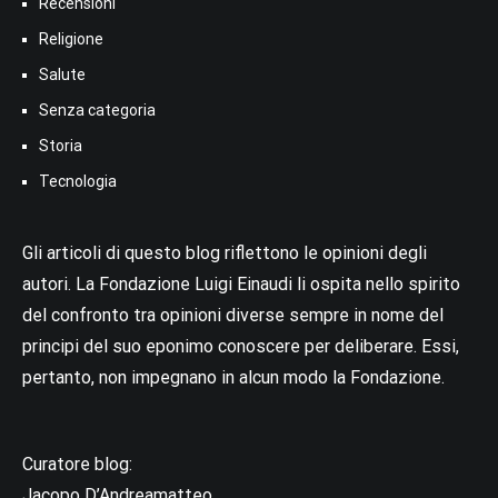
Recensioni
Religione
Salute
Senza categoria
Storia
Tecnologia
Gli articoli di questo blog riflettono le opinioni degli
autori. La Fondazione Luigi Einaudi li ospita nello spirito
del confronto tra opinioni diverse sempre in nome del
principi del suo eponimo conoscere per deliberare. Essi,
pertanto, non impegnano in alcun modo la Fondazione.
Curatore blog:
Jacopo D’Andreamatteo