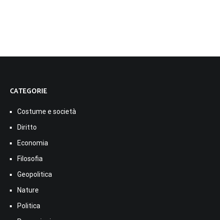
CATEGORIE
Costume e società
Diritto
Economia
Filosofia
Geopolitica
Nature
Politica