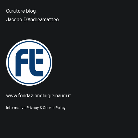
Curatore blog:
Jacopo D’Andreamatteo
www.fondazioneluigieinaudi.it
Informativa Privacy & Cookie Policy