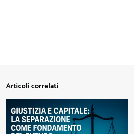
Articoli correlati