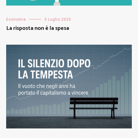
Economia
3 Luglio 2020
La risposta non è la spesa