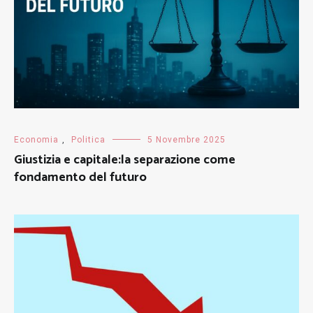
Economia
,
Politica
5 Novembre 2025
Giustizia e capitale:la separazione come
fondamento del futuro