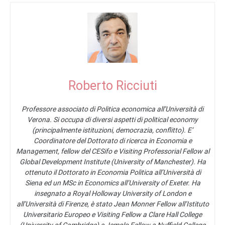
Roberto Ricciuti
Professore associato di Politica economica all’Università di
Verona. Si occupa di diversi aspetti di political economy
(principalmente istituzioni, democrazia, conflitto). E’
Coordinatore del Dottorato di ricerca in Economia e
Management, fellow del CESifo e Visiting Professorial Fellow al
Global Development Institute (University of Manchester). Ha
ottenuto il Dottorato in Economia Politica all’Università di
Siena ed un MSc in Economics all’University of Exeter. Ha
insegnato a Royal Holloway University of London e
all’Università di Firenze, è stato Jean Monner Fellow all’Istituto
Universitario Europeo e Visiting Fellow a Clare Hall College