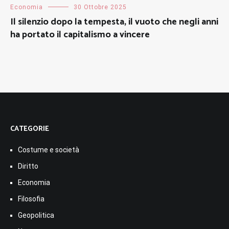
Economia
30 Ottobre 2025
Il silenzio dopo la tempesta, il vuoto che negli anni
ha portato il capitalismo a vincere
CATEGORIE
Costume e società
Diritto
Economia
Filosofia
Geopolitica