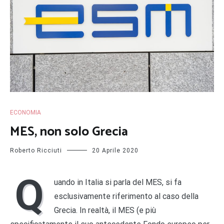
ECONOMIA
MES, non solo Grecia
Roberto Ricciuti
20 Aprile 2020
Q
uando in Italia si parla del MES, si fa
esclusivamente riferimento al caso della
Grecia. In realtà, il MES (e più