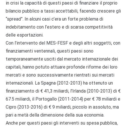
in crisi la capacità di questi paesi di finanziare il proprio
bilancio pubblico a tassi accettabili, facendo crescere gli
“spread”. In alcuni casi c’era un forte problema di
indebitamento con l’estero e di scarsa competitività
delle esportazioni.
Con l’intervento del MES-FESF e degli altri soggetti, con
finanziamenti ventennali, questi paesi sono
temporaneamente usciti dal mercato internazionale dei
capitali, hanno potuto attuare profonde riforme dei loro
mercati e sono successivamente rientrati sui mercati
internazionali. La Spagna (2012-2013) ha ottenuto un
finanziamento di € 41,3 miliardi, l’Irlanda (2010-2013) di €
67.5 miliardi, il Portogallo (2011-2014) per € 78 miliardi e
Cipro (2013-2016) di € 9 miliardi, piccolo in assoluto, ma
pari a metà della dimensione della sua economia.
Anche per questi paesi gli interventi su spesa pubblica,