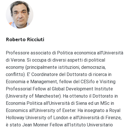
Roberto Ricciuti
Professore associato di Politica economica all’Università
di Verona. Si occupa di diversi aspetti di political
economy (principalmente istituzioni, democrazia,
conflitto). E’ Coordinatore del Dottorato di ricerca in
Economia e Management, fellow del CESifo e Visiting
Professorial Fellow al Global Development Institute
(University of Manchester). Ha ottenuto il Dottorato in
Economia Politica all’Università di Siena ed un MSc in
Economics all’University of Exeter. Ha insegnato a Royal
Holloway University of London e all’Università di Firenze,
è stato Jean Monner Fellow all’Istituto Universitario