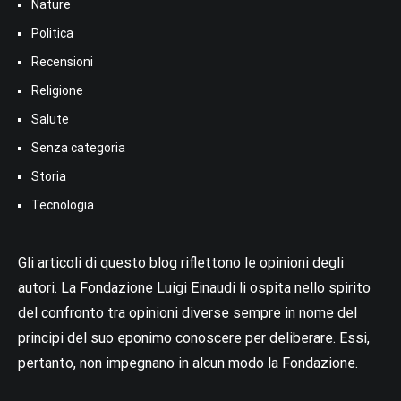
Nature
Politica
Recensioni
Religione
Salute
Senza categoria
Storia
Tecnologia
Gli articoli di questo blog riflettono le opinioni degli
autori. La Fondazione Luigi Einaudi li ospita nello spirito
del confronto tra opinioni diverse sempre in nome del
principi del suo eponimo conoscere per deliberare. Essi,
pertanto, non impegnano in alcun modo la Fondazione.