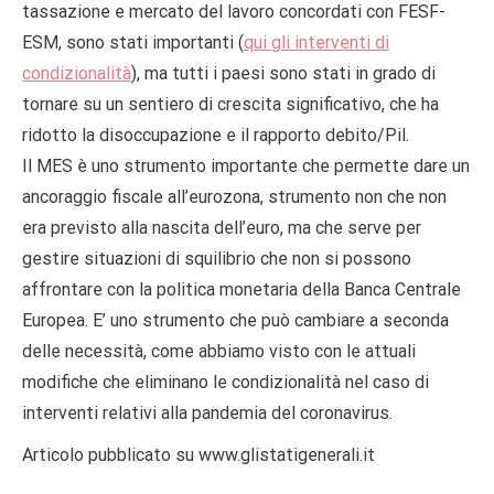
tassazione e mercato del lavoro concordati con FESF-
ESM, sono stati importanti (
qui gli interventi di
condizionalità
), ma tutti i paesi sono stati in grado di
tornare su un sentiero di crescita significativo, che ha
ridotto la disoccupazione e il rapporto debito/Pil.
Il MES è uno strumento importante che permette dare un
ancoraggio fiscale all’eurozona, strumento non che non
era previsto alla nascita dell’euro, ma che serve per
gestire situazioni di squilibrio che non si possono
affrontare con la politica monetaria della Banca Centrale
Europea. E’ uno strumento che può cambiare a seconda
delle necessità, come abbiamo visto con le attuali
modifiche che eliminano le condizionalità nel caso di
interventi relativi alla pandemia del coronavirus.
Articolo pubblicato su www.glistatigenerali.it