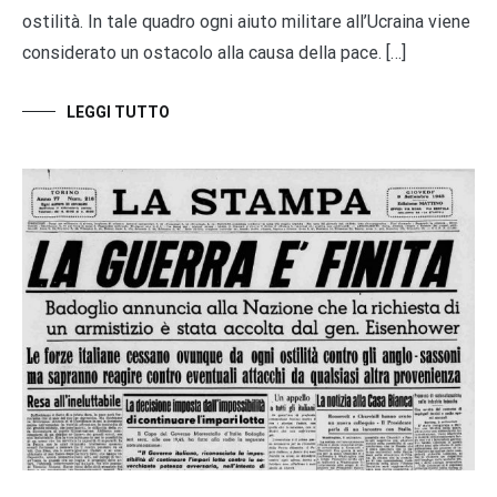
ostilità. In tale quadro ogni aiuto militare all’Ucraina viene
considerato un ostacolo alla causa della pace. […]
LEGGI TUTTO