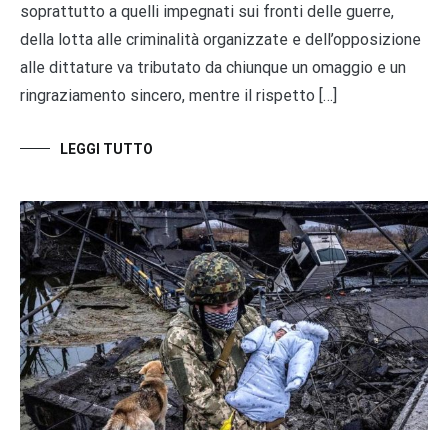
soprattutto a quelli impegnati sui fronti delle guerre,
della lotta alle criminalità organizzate e dell’opposizione
alle dittature va tributato da chiunque un omaggio e un
ringraziamento sincero, mentre il rispetto […]
LEGGI TUTTO