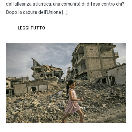
dell’alleanza atlantica: una comunità di difesa contro chi?
Dopo la caduta dell’Unione […]
LEGGI TUTTO