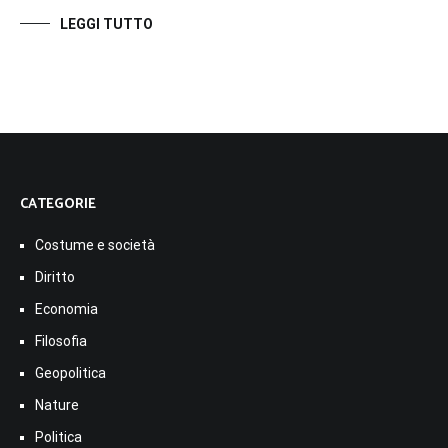
LEGGI TUTTO
CATEGORIE
Costume e società
Diritto
Economia
Filosofia
Geopolitica
Nature
Politica