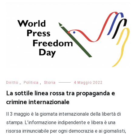
Diritto
,
Politica
,
Storia
4 Maggio 2022
La sottile linea rossa tra propaganda e
crimine internazionale
Il 3 maggio è la giornata internazionale della libertà di
stampa. L’informazione indipendente e libera è una
risorsa irrinunciabile per ogni democrazia e ai giornalisti,