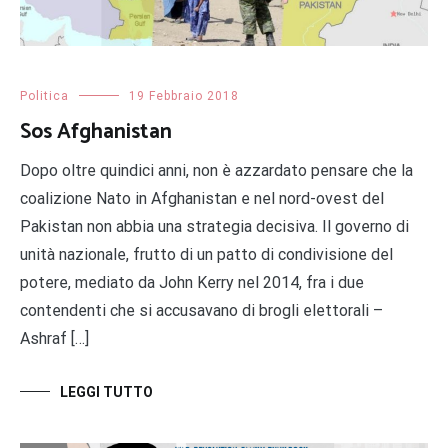
Politica
19 Febbraio 2018
Sos Afghanistan
Dopo oltre quindici anni, non è azzardato pensare che la
coalizione Nato in Afghanistan e nel nord-ovest del
Pakistan non abbia una strategia decisiva. Il governo di
unità nazionale, frutto di un patto di condivisione del
potere, mediato da John Kerry nel 2014, fra i due
contendenti che si accusavano di brogli elettorali –
Ashraf […]
LEGGI TUTTO