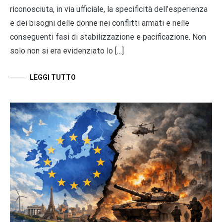
riconosciuta, in via ufficiale, la specificità dell’esperienza
e dei bisogni delle donne nei conflitti armati e nelle
conseguenti fasi di stabilizzazione e pacificazione. Non
solo non si era evidenziato lo […]
LEGGI TUTTO