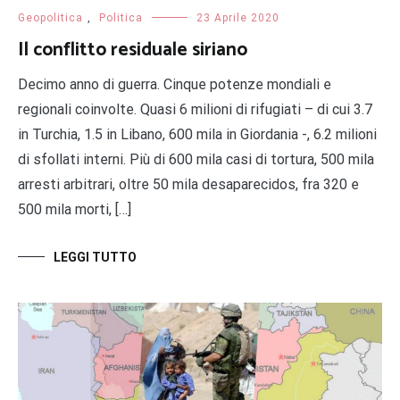
Geopolitica
,
Politica
23 Aprile 2020
Il conflitto residuale siriano
Decimo anno di guerra. Cinque potenze mondiali e
regionali coinvolte. Quasi 6 milioni di rifugiati – di cui 3.7
in Turchia, 1.5 in Libano, 600 mila in Giordania -, 6.2 milioni
di sfollati interni. Più di 600 mila casi di tortura, 500 mila
arresti arbitrari, oltre 50 mila desaparecidos, fra 320 e
500 mila morti, […]
LEGGI TUTTO