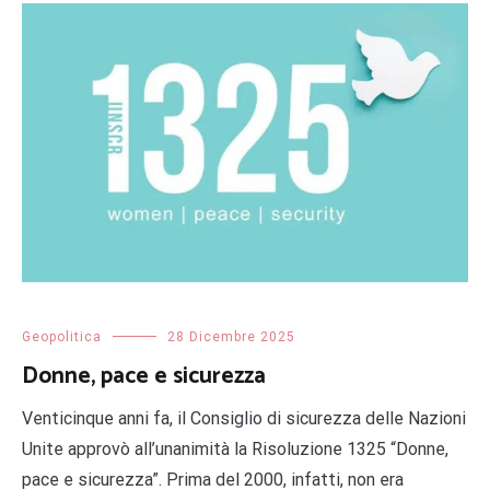
Geopolitica
28 Dicembre 2025
Donne, pace e sicurezza
Venticinque anni fa, il Consiglio di sicurezza delle Nazioni
Unite approvò all’unanimità la Risoluzione 1325 “Donne,
pace e sicurezza”. Prima del 2000, infatti, non era