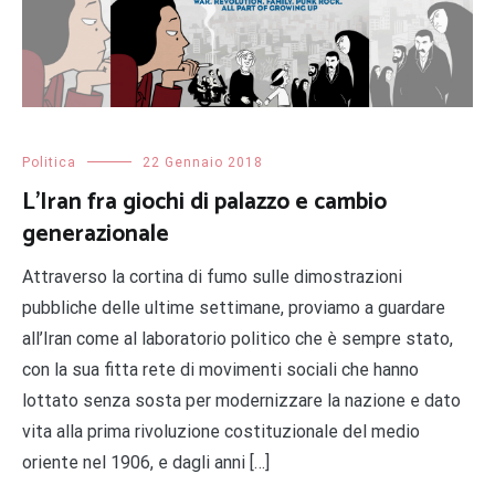
Politica
22 Gennaio 2018
L’Iran fra giochi di palazzo e cambio
generazionale
Attraverso la cortina di fumo sulle dimostrazioni
pubbliche delle ultime settimane, proviamo a guardare
all’Iran come al laboratorio politico che è sempre stato,
con la sua fitta rete di movimenti sociali che hanno
lottato senza sosta per modernizzare la nazione e dato
vita alla prima rivoluzione costituzionale del medio
oriente nel 1906, e dagli anni […]