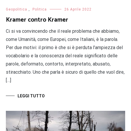
Geopolitica
,
Politica
26 Aprile 2022
Kramer contro Kramer
Ci si va convincendo che il reale problema che abbiamo,
come Umanità, come Europei, come Italiani, è la parola.
Per due motivi: il primo è che si è perduta l’ampiezza del
vocabolario e la conoscenza del reale significato delle
parole, deformato, contorto, interpretato, abusato,
stiracchiato. Uno che parla è sicuro di quello che vuol dire,
[…]
LEGGI TUTTO