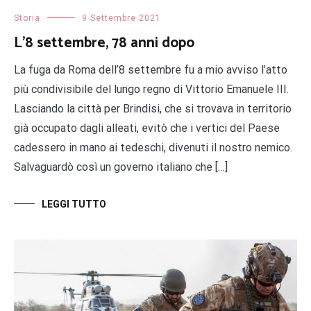
Storia
9 Settembre 2021
L’8 settembre, 78 anni dopo
La fuga da Roma dell’8 settembre fu a mio avviso l’atto
più condivisibile del lungo regno di Vittorio Emanuele III.
Lasciando la città per Brindisi, che si trovava in territorio
già occupato dagli alleati, evitò che i vertici del Paese
cadessero in mano ai tedeschi, divenuti il nostro nemico.
Salvaguardò così un governo italiano che […]
LEGGI TUTTO