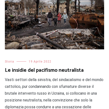
Storia
19 Aprile 2022
Le insidie del pacifismo neutralista
Vasti settori della sinistra, del sindacalismo e del mondo
cattolico, pur condannando con sfumature diverse il
brutale intervento russo in Ucraina, si collocano in una
posizione neutralista, nella convinzione che solo la
diplomazia possa condurre a una cessazione delle