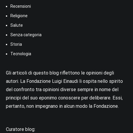
Recensioni
Religione
Salute
Senza categoria
Storia
Tecnologia
Gli articoli di questo blog riflettono le opinioni degli
autori. La Fondazione Luigi Einaudi li ospita nello spirito
del confronto tra opinioni diverse sempre in nome del
principi del suo eponimo conoscere per deliberare. Essi,
pertanto, non impegnano in alcun modo la Fondazione.
Curatore blog: