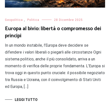
Geopolitica
,
Politica
28 Dicembre 2025
Europa al bivio: libertà o compromesso dei
principi
In un mondo instabile, l’Europa deve decidere se
difendere i valori liberali o piegarli alle circostanze Ogni
sistema politico, anche il più consolidato, arriva a un
momento di verifica delle proprie fondamenta. L’Europa si
trova oggi in questo punto cruciale: il possibile negoziato
tra Russia e Ucraina, con il coinvolgimento di Stati Uniti
ed Europa, […]
LEGGI TUTTO