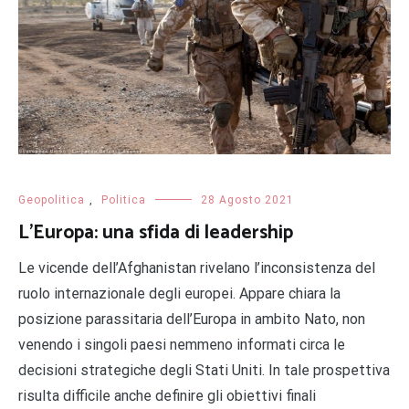
Geopolitica
,
Politica
28 Agosto 2021
L’Europa: una sfida di leadership
Le vicende dell’Afghanistan rivelano l’inconsistenza del
ruolo internazionale degli europei. Appare chiara la
posizione parassitaria dell’Europa in ambito Nato, non
venendo i singoli paesi nemmeno informati circa le
decisioni strategiche degli Stati Uniti. In tale prospettiva
risulta difficile anche definire gli obiettivi finali