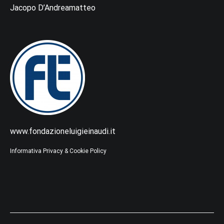
Jacopo D’Andreamatteo
www.fondazioneluigieinaudi.it
Informativa Privacy & Cookie Policy