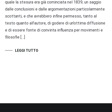
quale la stesura era già cominciata nel 1839; un saggio
dalle conclusioni e dalle argomentazioni particolarmente
scottanti, e che avrebbero infine permesso, tanto al
testo quanto all’autore, di godere di un’ottima diffusione
e di essere fonte di convinta influenza per movimenti e
filosofie […]
LEGGI TUTTO