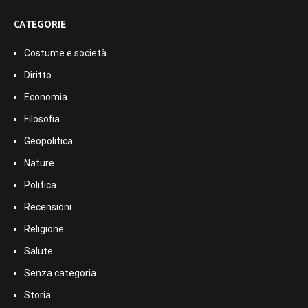
CATEGORIE
Costume e società
Diritto
Economia
Filosofia
Geopolitica
Nature
Politica
Recensioni
Religione
Salute
Senza categoria
Storia