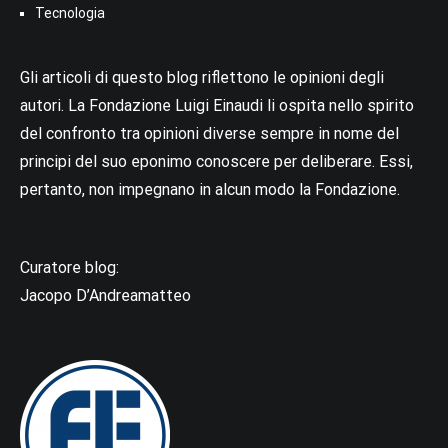
Tecnologia
Gli articoli di questo blog riflettono le opinioni degli
autori. La Fondazione Luigi Einaudi li ospita nello spirito
del confronto tra opinioni diverse sempre in nome del
principi del suo eponimo conoscere per deliberare. Essi,
pertanto, non impegnano in alcun modo la Fondazione.
Curatore blog:
Jacopo D’Andreamatteo