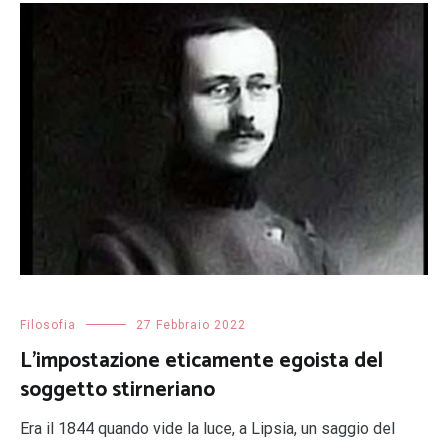
Filosofia
27 Febbraio 2022
L’impostazione eticamente egoista del
soggetto stirneriano
Era il 1844 quando vide la luce, a Lipsia, un saggio del