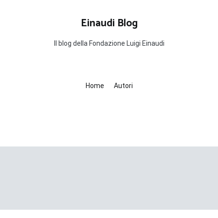
Einaudi Blog
Il blog della Fondazione Luigi Einaudi
Home
Autori