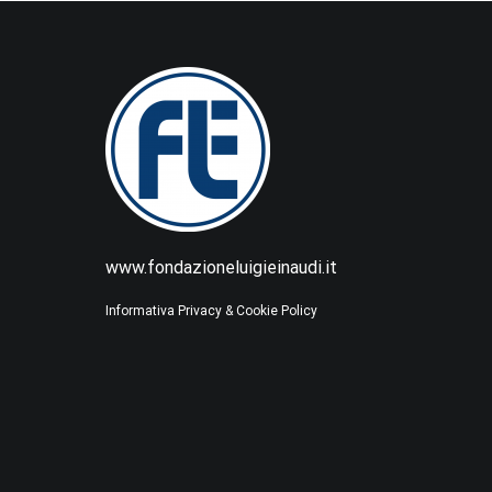
www.fondazioneluigieinaudi.it
Informativa Privacy & Cookie Policy