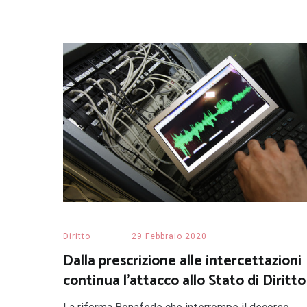
Diritto
29 Febbraio 2020
Dalla prescrizione alle intercettazioni
continua l’attacco allo Stato di Diritto