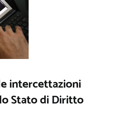
le intercettazioni
lo Stato di Diritto