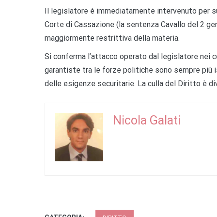
Il legislatore è immediatamente intervenuto per s
Corte di Cassazione (la sentenza Cavallo del 2 ge
maggiormente restrittiva della materia.
Si conferma l’
attacco operato dal legislatore
nei c
garantiste tra le forze politiche sono sempre più i
delle esigenze securitarie
. La culla del Diritto
è di
Nicola Galati