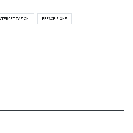
INTERCETTAZIONI
PRESCRIZIONE