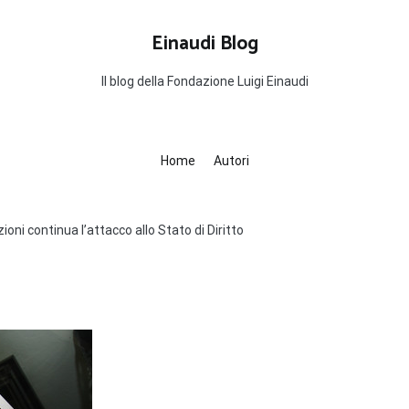
Einaudi Blog
Il blog della Fondazione Luigi Einaudi
Home
Autori
ioni continua l’attacco allo Stato di Diritto