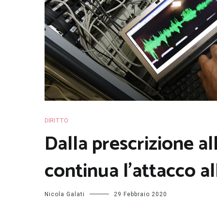
DIRITTO
Dalla prescrizione al
continua l’attacco al
Nicola Galati
29 Febbraio 2020