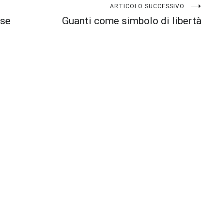
ARTICOLO SUCCESSIVO
sse
Guanti come simbolo di libertà