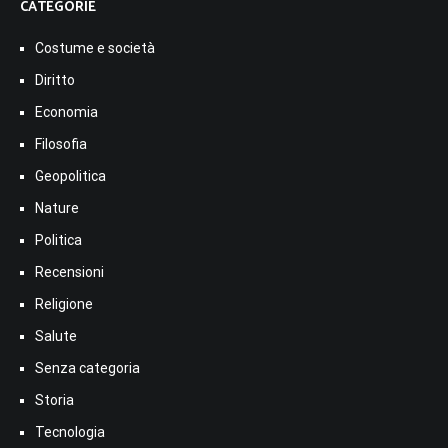
CATEGORIE
Costume e società
Diritto
Economia
Filosofia
Geopolitica
Nature
Politica
Recensioni
Religione
Salute
Senza categoria
Storia
Tecnologia