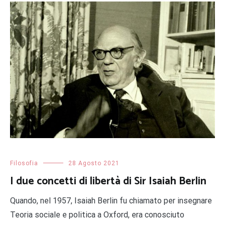
Filosofia
28 Agosto 2021
I due concetti di libertà di Sir Isaiah Berlin
Quando, nel 1957, Isaiah Berlin fu chiamato per insegnare
Teoria sociale e politica a Oxford, era conosciuto