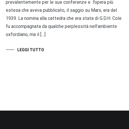
prevalentemente per le sue conferenze e l’opera più
estesa che aveva pubblicato, il saggio su Marx, era del
1939. La nomina alla cattedra che era stata di G.D.H. Cole
fu accompagnata da qualche perplessità nell’ambiente
oxfordiano, ma il […]
LEGGI TUTTO