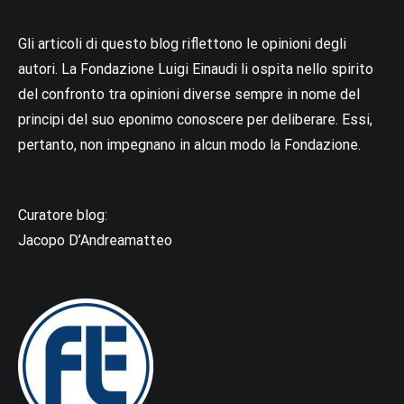
Gli articoli di questo blog riflettono le opinioni degli
autori. La Fondazione Luigi Einaudi li ospita nello spirito
del confronto tra opinioni diverse sempre in nome del
principi del suo eponimo conoscere per deliberare. Essi,
pertanto, non impegnano in alcun modo la Fondazione.
Curatore blog:
Jacopo D’Andreamatteo