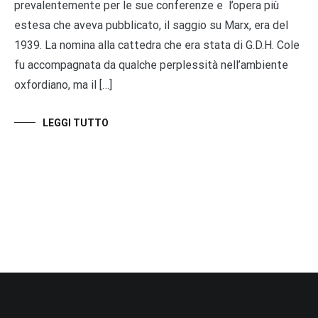
prevalentemente per le sue conferenze e l’opera più
estesa che aveva pubblicato, il saggio su Marx, era del
1939. La nomina alla cattedra che era stata di G.D.H. Cole
fu accompagnata da qualche perplessità nell’ambiente
oxfordiano, ma il […]
LEGGI TUTTO