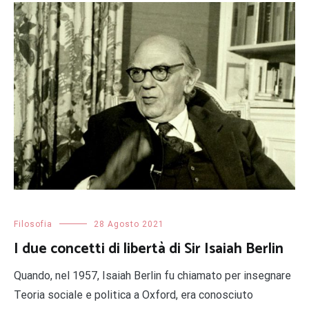
Filosofia
28 Agosto 2021
I due concetti di libertà di Sir Isaiah Berlin
Quando, nel 1957, Isaiah Berlin fu chiamato per insegnare
Teoria sociale e politica a Oxford, era conosciuto