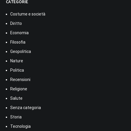
CATEGORIE
Costume e società
Diritto
Economia
Filosofia
Geopolitica
Nature
Politica
Recensioni
Religione
Salute
Senza categoria
Storia
Tecnologia