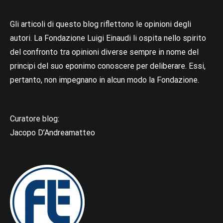
Gli articoli di questo blog riflettono le opinioni degli
autori. La Fondazione Luigi Einaudi li ospita nello spirito
del confronto tra opinioni diverse sempre in nome del
principi del suo eponimo conoscere per deliberare. Essi,
pertanto, non impegnano in alcun modo la Fondazione.
Curatore blog:
Jacopo D’Andreamatteo