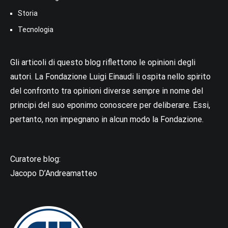
Storia
Tecnologia
Gli articoli di questo blog riflettono le opinioni degli
autori. La Fondazione Luigi Einaudi li ospita nello spirito
del confronto tra opinioni diverse sempre in nome del
principi del suo eponimo conoscere per deliberare. Essi,
pertanto, non impegnano in alcun modo la Fondazione.
Curatore blog:
Jacopo D’Andreamatteo