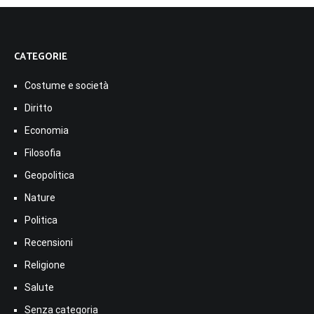
CATEGORIE
Costume e società
Diritto
Economia
Filosofia
Geopolitica
Nature
Politica
Recensioni
Religione
Salute
Senza categoria