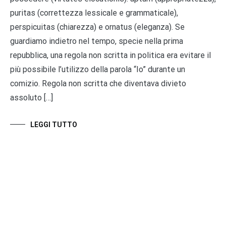
puritas (correttezza lessicale e grammaticale),
perspicuitas (chiarezza) e ornatus (eleganza). Se
guardiamo indietro nel tempo, specie nella prima
repubblica, una regola non scritta in politica era evitare il
più possibile l’utilizzo della parola “Io” durante un
comizio. Regola non scritta che diventava divieto
assoluto […]
LEGGI TUTTO