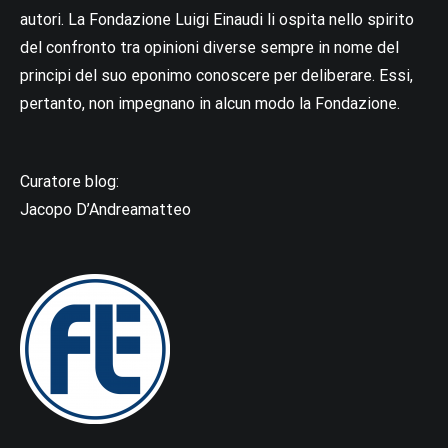
autori. La Fondazione Luigi Einaudi li ospita nello spirito
del confronto tra opinioni diverse sempre in nome del
principi del suo eponimo conoscere per deliberare. Essi,
pertanto, non impegnano in alcun modo la Fondazione.
Curatore blog:
Jacopo D’Andreamatteo