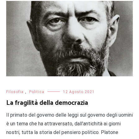
Filosofia
,
Politica
12 Agosto 2021
La fragilità della democrazia
Il primato del governo delle leggi sul governo degli uomini
è un tema che ha attraversato, dall’antichità ai giorni
nostri, tutta la storia del pensiero politico. Platone