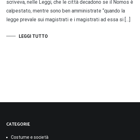
scriveva, nelle Leggi, che le città decadono se il Nomos è
calpestato, mentre sono ben amministrate “quando la
legge prevale sui magistrati e i magistrati ad essa si […]
LEGGI TUTTO
CATEGORIE
Costume e società