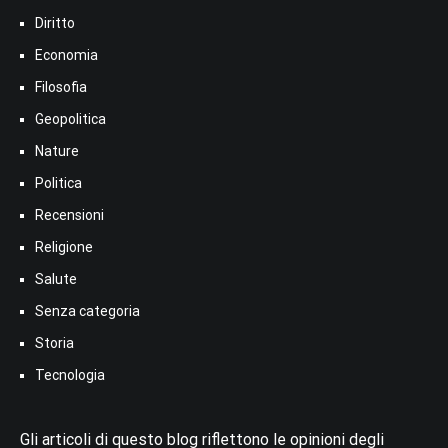
Diritto
Economia
Filosofia
Geopolitica
Nature
Politica
Recensioni
Religione
Salute
Senza categoria
Storia
Tecnologia
Gli articoli di questo blog riflettono le opinioni degli