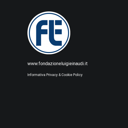
www.fondazioneluigieinaudi.it
Informativa Privacy & Cookie Policy