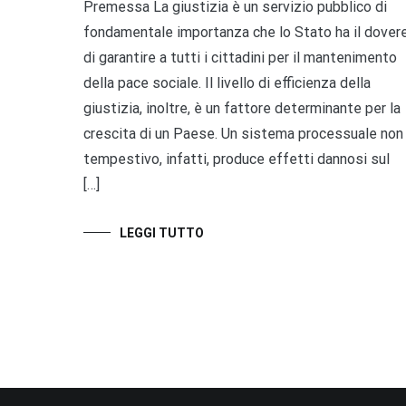
Premessa La giustizia è un servizio pubblico di
fondamentale importanza che lo Stato ha il dover
di garantire a tutti i cittadini per il mantenimento
della pace sociale. Il livello di efficienza della
giustizia, inoltre, è un fattore determinante per la
crescita di un Paese. Un sistema processuale non
tempestivo, infatti, produce effetti dannosi sul
[…]
LEGGI TUTTO