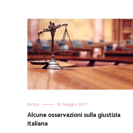
Diritto
30 Maggio 2021
Alcune osservazioni sulla giustizia
italiana