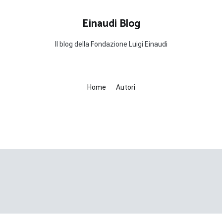
Einaudi Blog
Il blog della Fondazione Luigi Einaudi
Home
Autori