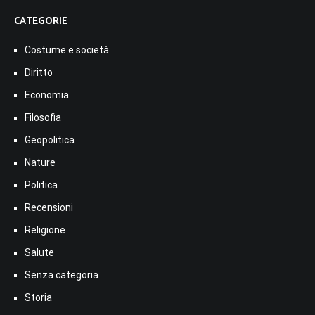
CATEGORIE
Costume e società
Diritto
Economia
Filosofia
Geopolitica
Nature
Politica
Recensioni
Religione
Salute
Senza categoria
Storia