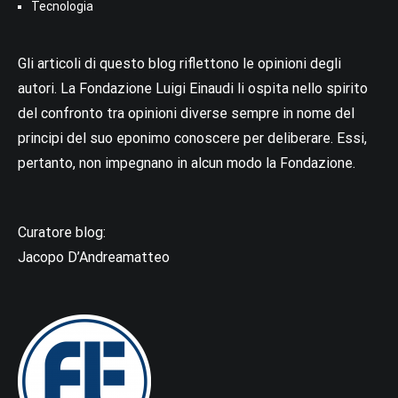
Tecnologia
Gli articoli di questo blog riflettono le opinioni degli
autori. La Fondazione Luigi Einaudi li ospita nello spirito
del confronto tra opinioni diverse sempre in nome del
principi del suo eponimo conoscere per deliberare. Essi,
pertanto, non impegnano in alcun modo la Fondazione.
Curatore blog:
Jacopo D’Andreamatteo