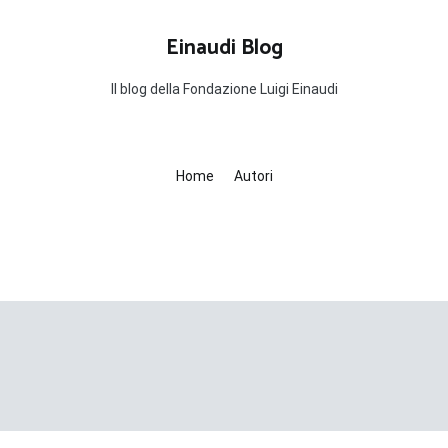
Einaudi Blog
Il blog della Fondazione Luigi Einaudi
Home
Autori