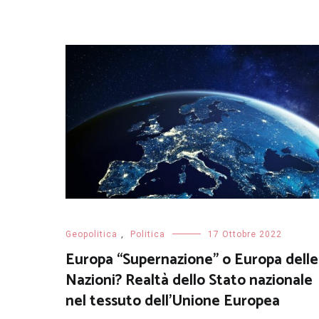
Geopolitica
,
Politica
17 Ottobre 2022
Europa “Supernazione” o Europa delle
Nazioni? Realtà dello Stato nazionale
nel tessuto dell’Unione Europea