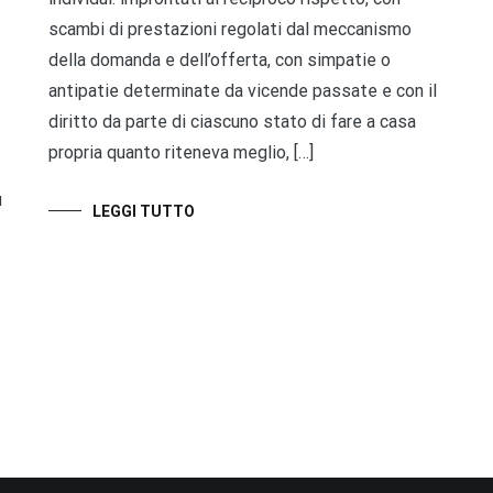
scambi di prestazioni regolati dal meccanismo
della domanda e dell’offerta, con simpatie o
antipatie determinate da vicende passate e con il
diritto da parte di ciascuno stato di fare a casa
propria quanto riteneva meglio, […]
ù
LEGGI TUTTO