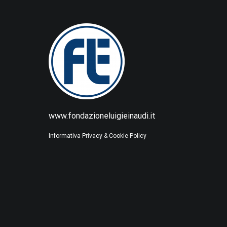
www.fondazioneluigieinaudi.it
Informativa Privacy & Cookie Policy