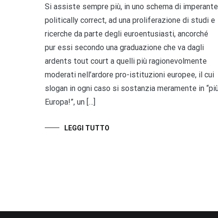
Si assiste sempre più, in uno schema di imperante
politically correct, ad una proliferazione di studi e
ricerche da parte degli euroentusiasti, ancorché
pur essi secondo una graduazione che va dagli
ardents tout court a quelli più ragionevolmente
moderati nell’ardore pro-istituzioni europee, il cui
slogan in ogni caso si sostanzia meramente in “pi
Europa!”, un […]
LEGGI TUTTO