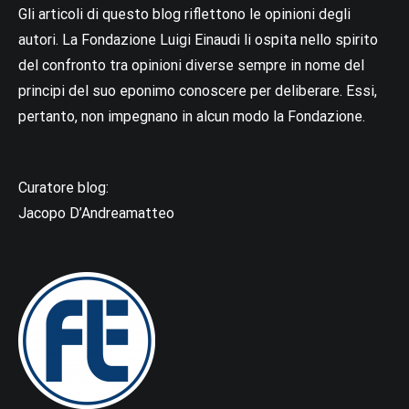
Gli articoli di questo blog riflettono le opinioni degli
autori. La Fondazione Luigi Einaudi li ospita nello spirito
del confronto tra opinioni diverse sempre in nome del
principi del suo eponimo conoscere per deliberare. Essi,
pertanto, non impegnano in alcun modo la Fondazione.
Curatore blog:
Jacopo D’Andreamatteo