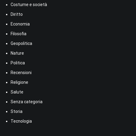
Costume e società
Diritto
Economia
Filosofia
Geopolitica
Nature
Politica
Recensioni
Religione
Salute
Senza categoria
Storia
Tecnologia