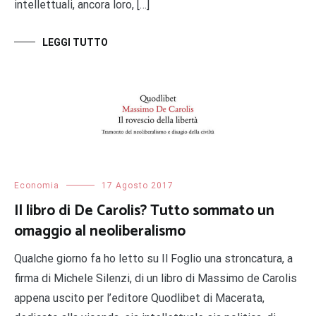
intellettuali, ancora loro, […]
LEGGI TUTTO
Economia
17 Agosto 2017
Il libro di De Carolis? Tutto sommato un
omaggio al neoliberalismo
Qualche giorno fa ho letto su Il Foglio una stroncatura, a
firma di Michele Silenzi, di un libro di Massimo de Carolis
appena uscito per l’editore Quodlibet di Macerata,