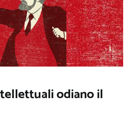
ntellettuali odiano il